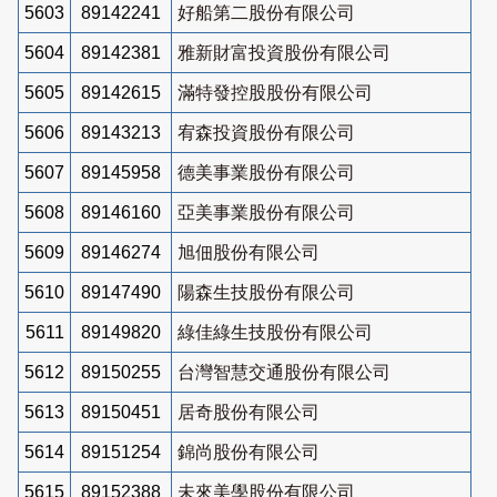
5603
89142241
好船第二股份有限公司
5604
89142381
雅新財富投資股份有限公司
5605
89142615
滿特發控股股份有限公司
5606
89143213
宥森投資股份有限公司
5607
89145958
德美事業股份有限公司
5608
89146160
亞美事業股份有限公司
5609
89146274
旭佃股份有限公司
5610
89147490
陽森生技股份有限公司
5611
89149820
綠佳綠生技股份有限公司
5612
89150255
台灣智慧交通股份有限公司
5613
89150451
居奇股份有限公司
5614
89151254
錦尚股份有限公司
5615
89152388
未來美學股份有限公司