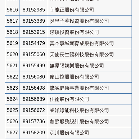
5616
89152985
宇能正股份有限公司
5617
89153339
炎皇子萶投資股份有限公司
5618
89153915
潔碩投資股份有限公司
5619
89154479
真本事城鄉育成股份有限公司
5620
89155060
天使長生醫科技股份有限公司
5621
89155499
無界限娛樂股份有限公司
5622
89156080
慶山控股股份有限公司
5623
89156498
摯誠健康事業股份有限公司
5624
89156639
佳褕股份有限公司
5625
89156672
睿洋綠能科技股份有限公司
5626
89157736
創照服務設計股份有限公司
5627
89158209
茿川股份有限公司