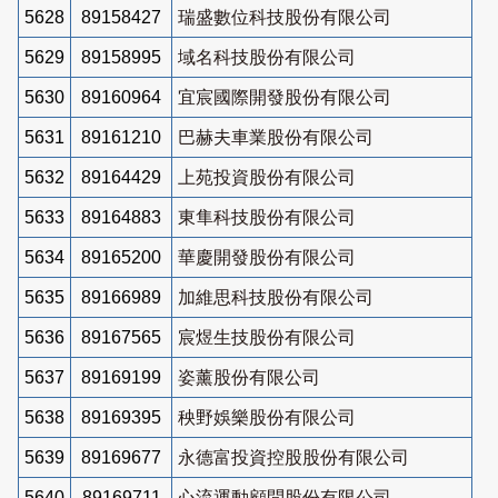
5628
89158427
瑞盛數位科技股份有限公司
5629
89158995
域名科技股份有限公司
5630
89160964
宜宸國際開發股份有限公司
5631
89161210
巴赫夫車業股份有限公司
5632
89164429
上苑投資股份有限公司
5633
89164883
東隼科技股份有限公司
5634
89165200
華慶開發股份有限公司
5635
89166989
加維思科技股份有限公司
5636
89167565
宸煜生技股份有限公司
5637
89169199
姿薰股份有限公司
5638
89169395
秧野娛樂股份有限公司
5639
89169677
永德富投資控股股份有限公司
5640
89169711
心流運動顧問股份有限公司