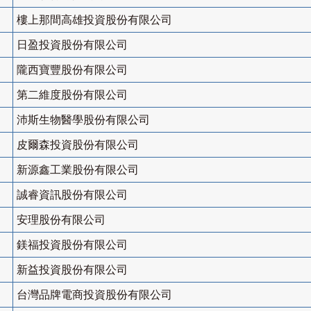
樓上那間高雄投資股份有限公司
日盈投資股份有限公司
隴西寶豐股份有限公司
第二維度股份有限公司
沛斯生物醫學股份有限公司
皮爾森投資股份有限公司
新源鑫工業股份有限公司
誠睿資訊股份有限公司
安理股份有限公司
鎂福投資股份有限公司
新益投資股份有限公司
台灣品牌電商投資股份有限公司