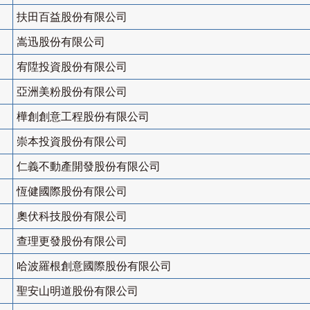
扶田百益股份有限公司
嵩迅股份有限公司
宥陞投資股份有限公司
亞洲美粉股份有限公司
樺創創意工程股份有限公司
崇本投資股份有限公司
仁義不動產開發股份有限公司
恆健國際股份有限公司
奧伏科技股份有限公司
查理更發股份有限公司
哈波羅根創意國際股份有限公司
聖安山明道股份有限公司