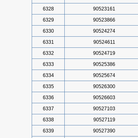
6328
90523161
6329
90523866
6330
90524274
6331
90524611
6332
90524719
6333
90525386
6334
90525674
6335
90526300
6336
90526603
6337
90527103
6338
90527119
6339
90527390