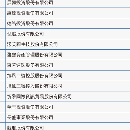
展顏投資股份有限公司
惠達投資股份有限公司
德皓投資股份有限公司
兌追股份有限公司
漾芙莉生技股份有限公司
盈鑫資產管理股份有限公司
東芳連珠股份有限公司
旭風二號控股股份有限公司
旭風三號控股股份有限公司
忻擎國際資訊貿易股份有限公司
華志投資股份有限公司
長盛事業股份有限公司
觀舶股份有限公司