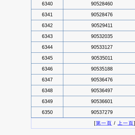
6340
90528460
6341
90528476
6342
90529411
6343
90532035
6344
90533127
6345
90535011
6346
90535188
6347
90536476
6348
90536497
6349
90536601
6350
90537279
[
第一頁
/
上一頁