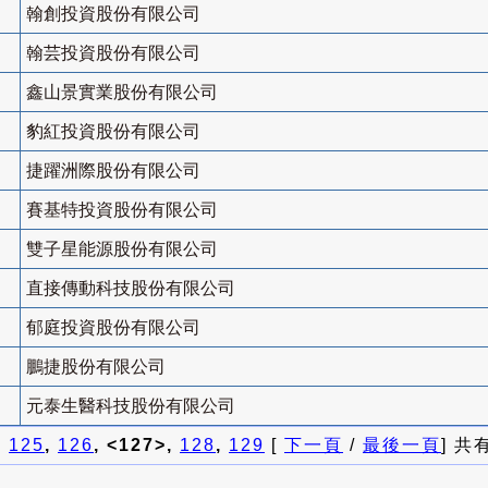
翰創投資股份有限公司
翰芸投資股份有限公司
鑫山景實業股份有限公司
豹紅投資股份有限公司
捷躍洲際股份有限公司
賽基特投資股份有限公司
雙子星能源股份有限公司
直接傳動科技股份有限公司
郁庭投資股份有限公司
鵬捷股份有限公司
元泰生醫科技股份有限公司
]
125
,
126
, <127>,
128
,
129
[
下一頁
/
最後一頁
] 共