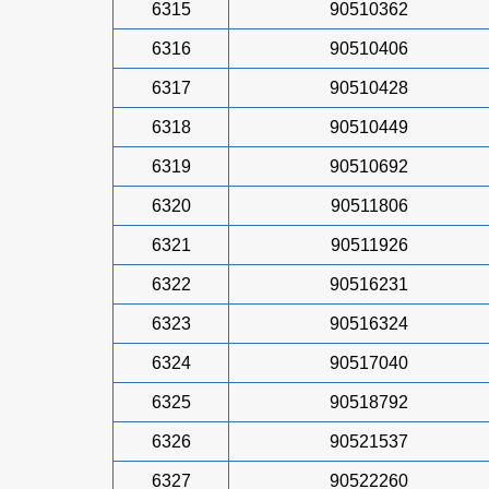
6315
90510362
6316
90510406
6317
90510428
6318
90510449
6319
90510692
6320
90511806
6321
90511926
6322
90516231
6323
90516324
6324
90517040
6325
90518792
6326
90521537
6327
90522260