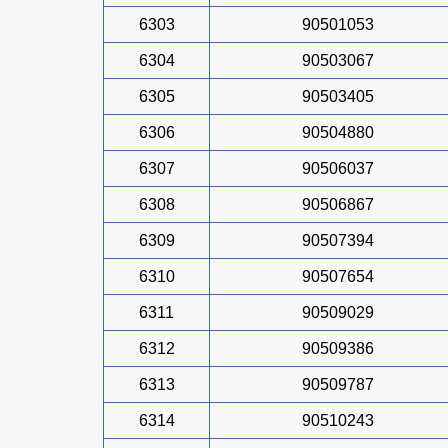
6303
90501053
6304
90503067
6305
90503405
6306
90504880
6307
90506037
6308
90506867
6309
90507394
6310
90507654
6311
90509029
6312
90509386
6313
90509787
6314
90510243