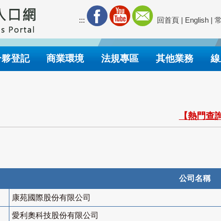
:::
回首頁
|
English
|
合夥登記
商業環境
法規專區
其他業務
線
【熱門查詢
公司名稱
康苑國際股份有限公司
愛利奧科技股份有限公司