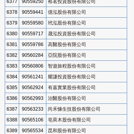
6377
90559250
裕茗投資股份有限公司
6378
90559441
億泓股份有限公司
6379
90559580
玳泓股份有限公司
6380
90559717
晟泓投資股份有限公司
6381
90559786
高醫股份有限公司
6382
90560284
亞院股份有限公司
6383
90560806
智遊旅程股份有限公司
6384
90561241
耀謙投資股份有限公司
6385
90562924
有嘉實業股份有限公司
6386
90562993
泊醫股份有限公司
6387
90563233
尚禾慷生技股份有限公司
6388
90565106
皂莢木股份有限公司
6389
90565534
昆和股份有限公司