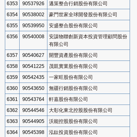
6353
90537926
邁策整合行銷股份有限公司
6354
90538002
豪門世家全球開發股份有限公司
6355
90539950
安盛整合股份有限公司
6356
90540008
安謀物聯創新資本投資管理顧問股份
有限公司
6357
90540627
開豐資產股份有限公司
6358
90541225
茂凱實業股份有限公司
6359
90542435
一家旺股份有限公司
6360
90543650
無疆行銷股份有限公司
6361
90543764
軒嘉股份有限公司
6362
90544546
大彰化東北控股股份有限公司
6363
90544905
沃能控股股份有限公司
6364
90545398
泓鈦投資股份有限公司