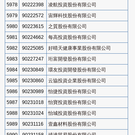
5978
90222398
凌航投資股份有限公司
5979
90222572
宙輝科技股份有限公司
5980
90223615
之質股份有限公司
5981
90224662
每高投資股份有限公司
5982
90225085
好晴天健康事業股份有限公司
5983
90227247
珩富開發股份有限公司
5984
90230849
環友投資開發股份有限公司
5985
90230860
云協投資企業股份有限公司
5986
90230989
怡捷投資股份有限公司
5987
90231018
怡寶投資股份有限公司
5988
90231024
怡城投資股份有限公司
5989
90231116
壹鑫材料股份有限公司
5990
90231158
靖達貿易股份有限公司