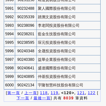
5991
90232488
聚人國際股份有限公司
5992
90235339
踏溯文資股份有限公司
5993
90238096
李老闆投資股份有限公司
5994
90238201
藍金生技股份有限公司
5995
90238595
琛元投資股份有限公司
5996
90240348
全晟投資股份有限公司
5997
90240380
益華企業股份有限公司
5998
90240641
盛達國際股份有限公司
5999
90240895
仲基投資股份有限公司
6000
90242134
宇隆智慧科技股份有限公司
[
第一頁
/
上一頁
]
118
,
119
, <120>,
121
,
122
[
下一頁
/
最後一頁
] 共有
8039
筆資料