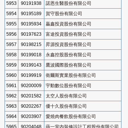
5953
90191938
諾恩生醫股份有限公司
5954
90195189
賀守股份有限公司
5955
90195934
贏鑫投資股份有限公司
5956
90197623
富途投資股份有限公司
5957
90198215
昇源投資股份有限公司
5958
90199018
永鑫控股股份有限公司
5959
90199143
鷹波國際股份有限公司
5960
90199919
衛爾斯實業股份有限公司
5961
90200009
宇動數位股份有限公司
5962
90201582
太空人股份有限公司
5963
90202267
優十久股份有限公司
5964
90203907
愛燒肉餐飲股份有限公司
5965
90204048
蒔一室內裝修設計工程股份有限公司