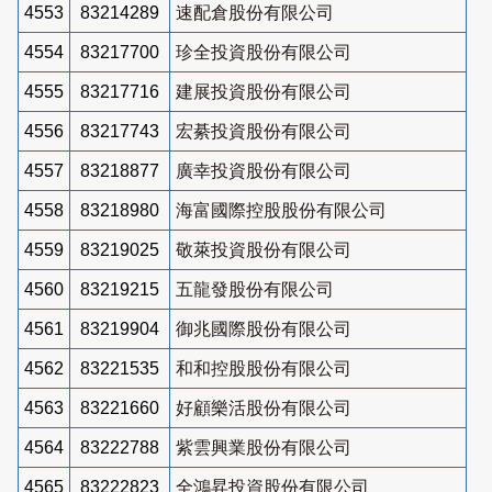
4553
83214289
速配倉股份有限公司
4554
83217700
珍全投資股份有限公司
4555
83217716
建展投資股份有限公司
4556
83217743
宏綦投資股份有限公司
4557
83218877
廣幸投資股份有限公司
4558
83218980
海富國際控股股份有限公司
4559
83219025
敬萊投資股份有限公司
4560
83219215
五龍發股份有限公司
4561
83219904
御兆國際股份有限公司
4562
83221535
和和控股股份有限公司
4563
83221660
好顧樂活股份有限公司
4564
83222788
紫雲興業股份有限公司
4565
83222823
全鴻昇投資股份有限公司