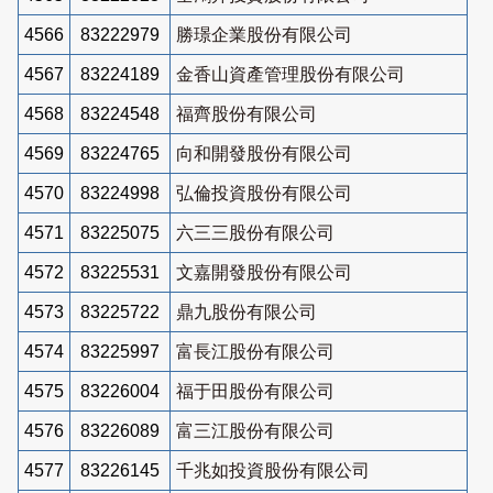
4566
83222979
勝璟企業股份有限公司
4567
83224189
金香山資產管理股份有限公司
4568
83224548
福齊股份有限公司
4569
83224765
向和開發股份有限公司
4570
83224998
弘倫投資股份有限公司
4571
83225075
六三三股份有限公司
4572
83225531
文嘉開發股份有限公司
4573
83225722
鼎九股份有限公司
4574
83225997
富長江股份有限公司
4575
83226004
福于田股份有限公司
4576
83226089
富三江股份有限公司
4577
83226145
千兆如投資股份有限公司