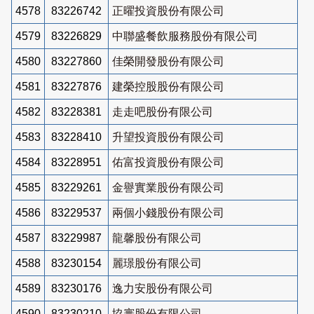
4578
83226742
正曜投資股份有限公司
4579
83226829
中聯盛餐飲服務股份有限公司
4580
83227860
佳榮開發股份有限公司
4581
83227876
建榮控股股份有限公司
4582
83228381
走走吧股份有限公司
4583
83228410
升望投資股份有限公司
4584
83228951
佑富投資股份有限公司
4585
83229261
金譽實業股份有限公司
4586
83229537
兩個小錢股份有限公司
4587
83229987
龍馨股份有限公司
4588
83230154
麗璟股份有限公司
4589
83230176
逸力安股份有限公司
4590
83230210
協寰股份有限公司