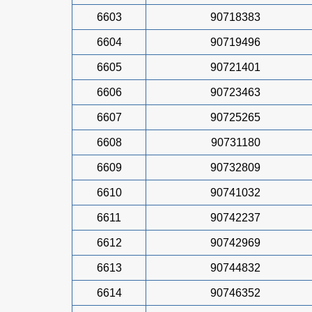
6603
90718383
6604
90719496
6605
90721401
6606
90723463
6607
90725265
6608
90731180
6609
90732809
6610
90741032
6611
90742237
6612
90742969
6613
90744832
6614
90746352