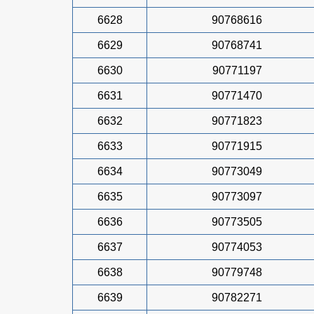
6628
90768616
6629
90768741
6630
90771197
6631
90771470
6632
90771823
6633
90771915
6634
90773049
6635
90773097
6636
90773505
6637
90774053
6638
90779748
6639
90782271