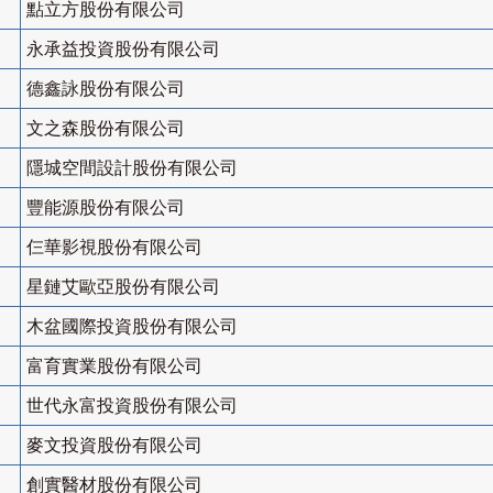
點立方股份有限公司
永承益投資股份有限公司
德鑫詠股份有限公司
文之森股份有限公司
隱城空間設計股份有限公司
豐能源股份有限公司
仨華影視股份有限公司
星鏈艾歐亞股份有限公司
木盆國際投資股份有限公司
富育實業股份有限公司
世代永富投資股份有限公司
麥文投資股份有限公司
創實醫材股份有限公司