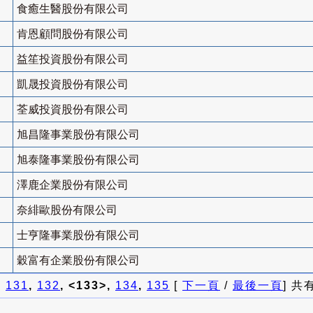
食癒生醫股份有限公司
肯恩顧問股份有限公司
益笙投資股份有限公司
凱晟投資股份有限公司
荃威投資股份有限公司
旭昌隆事業股份有限公司
旭泰隆事業股份有限公司
澤鹿企業股份有限公司
奈緋歐股份有限公司
士亨隆事業股份有限公司
穀富有企業股份有限公司
]
131
,
132
, <133>,
134
,
135
[
下一頁
/
最後一頁
] 共