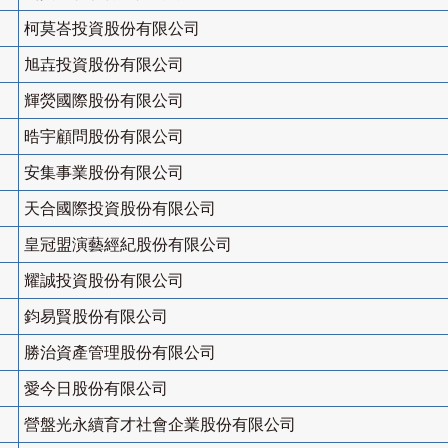
柯莫峇投資股份有限公司
旭壵投資股份有限公司
輝熒國際股份有限公司
晧宇顧問股份有限公司
安集事業股份有限公司
天合國際投資股份有限公司
皇冠盟演藝經紀股份有限公司
耀誠投資股份有限公司
鈞易賢股份有限公司
勝治資產管理股份有限公司
愛今日股份有限公司
營盤光永續育才社會企業股份有限公司