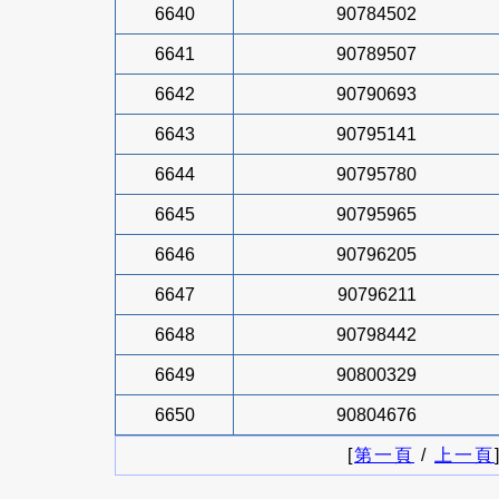
6640
90784502
6641
90789507
6642
90790693
6643
90795141
6644
90795780
6645
90795965
6646
90796205
6647
90796211
6648
90798442
6649
90800329
6650
90804676
[
第一頁
/
上一頁