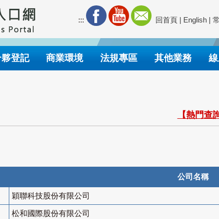
:::
回首頁
|
English
|
合夥登記
商業環境
法規專區
其他業務
線
【熱門查詢
公司名稱
穎聯科技股份有限公司
松和國際股份有限公司