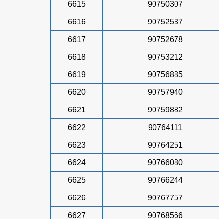
6615
90750307
6616
90752537
6617
90752678
6618
90753212
6619
90756885
6620
90757940
6621
90759882
6622
90764111
6623
90764251
6624
90766080
6625
90766244
6626
90767757
6627
90768566