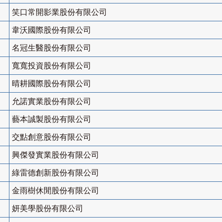
笑口常開影業股份有限公司
韋沃國際股份有限公司
名冠生醫股份有限公司
寬寬投資股份有限公司
晴耕國際股份有限公司
允諾實業股份有限公司
藝本誠製股份有限公司
交點創意股份有限公司
興傑發實業股份有限公司
綠雷德創新股份有限公司
金雨樹休閒股份有限公司
妍美學股份有限公司