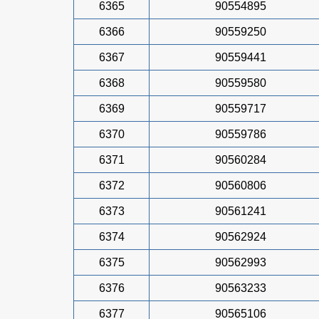
6365
90554895
6366
90559250
6367
90559441
6368
90559580
6369
90559717
6370
90559786
6371
90560284
6372
90560806
6373
90561241
6374
90562924
6375
90562993
6376
90563233
6377
90565106