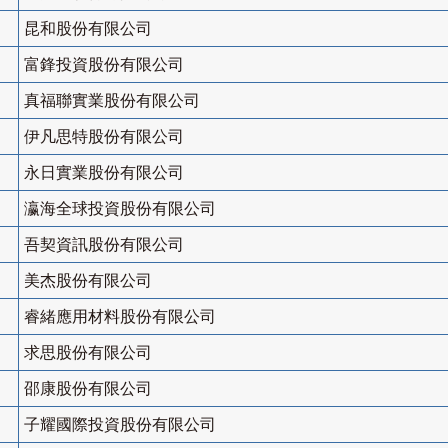
昆和股份有限公司
富鋒投資股份有限公司
真福聯實業股份有限公司
伊凡思特股份有限公司
永日實業股份有限公司
瀛海全球投資股份有限公司
吾契資訊股份有限公司
美杰股份有限公司
睿緒應用材料股份有限公司
求思股份有限公司
邵康股份有限公司
子耀國際投資股份有限公司