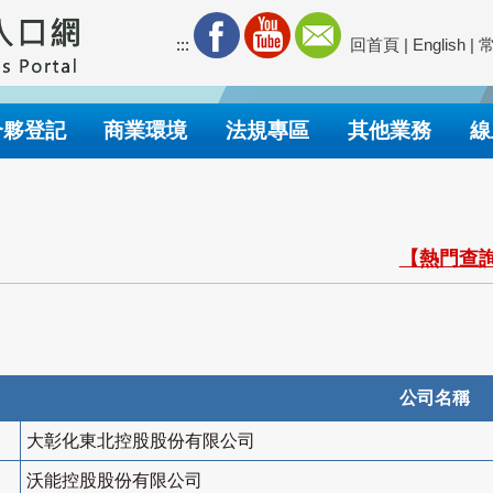
:::
回首頁
|
English
|
合夥登記
商業環境
法規專區
其他業務
線
【熱門查詢
公司名稱
大彰化東北控股股份有限公司
沃能控股股份有限公司