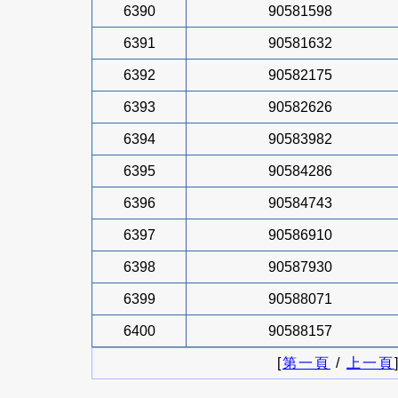
6390
90581598
6391
90581632
6392
90582175
6393
90582626
6394
90583982
6395
90584286
6396
90584743
6397
90586910
6398
90587930
6399
90588071
6400
90588157
[
第一頁
/
上一頁