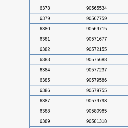
6378
90565534
6379
90567759
6380
90569715
6381
90571677
6382
90572155
6383
90575688
6384
90577237
6385
90579586
6386
90579755
6387
90579798
6388
90580985
6389
90581318