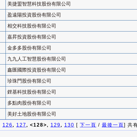
美捷盟智慧科技股份有限公司
盈遠陽投資股份有限公司
相交科技股份有限公司
嘉昇投資股份有限公司
金多多股份有限公司
九九人工智慧股份有限公司
鑫匯國際投資股份有限公司
珍珠門股份有限公司
鋰基科技股份有限公司
多點肉股份有限公司
美好土地股份有限公司
]
126
,
127
, <128>,
129
,
130
[
下一頁
/
最後一頁
] 共