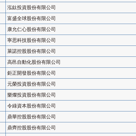
泓鈦投資股份有限公司
富盛全球股份有限公司
康允仁心股份有限公司
寧思科技股份有限公司
萊諾控股股份有限公司
高邑自動化股份有限公司
鉅正開發股份有限公司
元榮投資股份有限公司
樂燦投資股份有限公司
令綠資本股份有限公司
鼎華控股股份有限公司
鼎齊控股股份有限公司