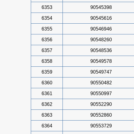
6353
90545398
6354
90545616
6355
90546946
6356
90548260
6357
90548536
6358
90549578
6359
90549747
6360
90550482
6361
90550997
6362
90552290
6363
90552860
6364
90553729