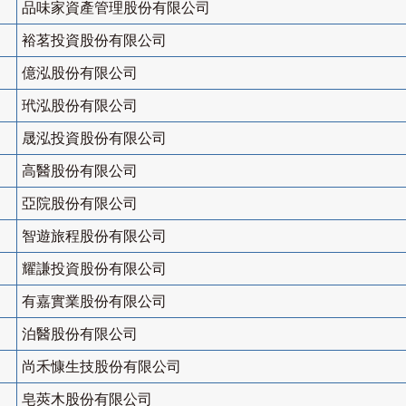
品味家資產管理股份有限公司
裕茗投資股份有限公司
億泓股份有限公司
玳泓股份有限公司
晟泓投資股份有限公司
高醫股份有限公司
亞院股份有限公司
智遊旅程股份有限公司
耀謙投資股份有限公司
有嘉實業股份有限公司
泊醫股份有限公司
尚禾慷生技股份有限公司
皂莢木股份有限公司