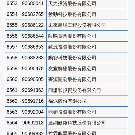
6553
90680041
天力投資股份有限公司
6554
90682765
數動科技股份有限公司
6555
90686122
未來農場工程股份有限公司
6556
90686544
陞暘實業股份有限公司
6557
90686853
致源投資股份有限公司
6558
90688233
動智科技股份有限公司
6559
90690478
友宜鮮釀股份有限公司
6560
90690505
齊源開發股份有限公司
6561
90691363
同謙和投資股份有限公司
6562
90691716
福泳股份有限公司
6563
90692004
龍碩投資股份有限公司
6564
90692118
連網健康科技股份有限公司
6565
90694832
裕霖興業股份有限公司