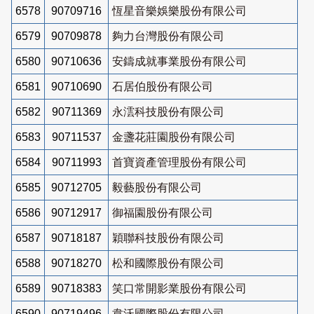
6578
90709716
恆星音樂娛樂股份有限公司
6579
90709878
夠力台灣股份有限公司
6580
90710636
安鑄成就事業股份有限公司
6581
90710690
石居伯股份有限公司
6582
90711369
永澐科技股份有限公司
6583
90711537
金盞花莊園股份有限公司
6584
90711993
首寶資產管理股份有限公司
6585
90712705
毅藝股份有限公司
6586
90712917
御福園股份有限公司
6587
90718187
穎聯科技股份有限公司
6588
90718270
松和國際股份有限公司
6589
90718383
笑口常開影業股份有限公司
6590
90719496
韋沃國際股份有限公司