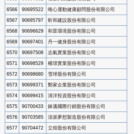
6566
90695522
唯心運動健康顧問股份有限公司
6567
90695797
昕和建設股份有限公司
6568
90696629
和眾環境股份有限公司
6569
90697401
丹一健身股份有限公司
6570
90697508
志氣實業股份有限公司
6571
90698529
權璟實業股份有限公司
6572
90698680
雪球股份有限公司
6573
90699371
鄭家企業股份有限公司
6574
90699415
清洋投資股份有限公司
6575
90700433
錸邁國際行銷股份有限公司
6576
90703585
澎派夢想製造股份有限公司
6577
90704472
立煌股份有限公司