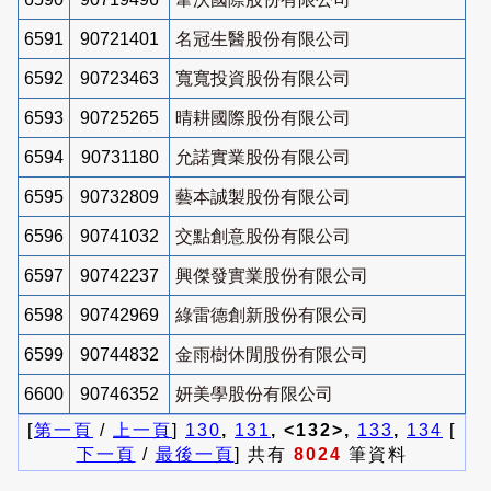
6591
90721401
名冠生醫股份有限公司
6592
90723463
寬寬投資股份有限公司
6593
90725265
晴耕國際股份有限公司
6594
90731180
允諾實業股份有限公司
6595
90732809
藝本誠製股份有限公司
6596
90741032
交點創意股份有限公司
6597
90742237
興傑發實業股份有限公司
6598
90742969
綠雷德創新股份有限公司
6599
90744832
金雨樹休閒股份有限公司
6600
90746352
妍美學股份有限公司
[
第一頁
/
上一頁
]
130
,
131
, <132>,
133
,
134
[
下一頁
/
最後一頁
] 共有
8024
筆資料