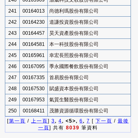
241
00164013
尚德利瑪股份有限公司
242
00164230
道謙投資股份有限公司
243
00164457
昊天資產股份有限公司
244
00164581
本一科技股份有限公司
245
00165961
幸宏長照股份有限公司
246
00167095
季永國際餐飲股份有限公司
247
00167335
首易股份有限公司
248
00167530
賦盛資本股份有限公司
249
00167953
氣質生醫股份有限公司
250
00168411
茂勝資源循環股份有限公司
[
第一頁
/
上一頁
]
3
,
4
, <5>,
6
,
7
[
下一頁
/
最後
一頁
] 共有
8039
筆資料