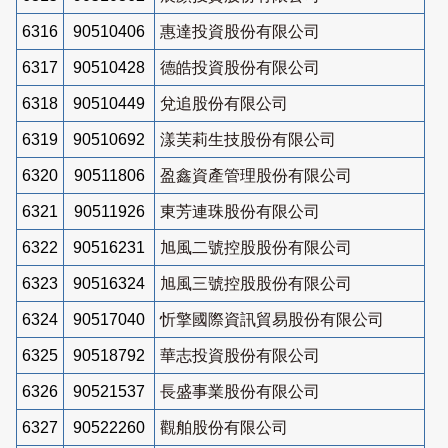
6316
90510406
惠達投資股份有限公司
6317
90510428
德皓投資股份有限公司
6318
90510449
兌追股份有限公司
6319
90510692
漾芙莉生技股份有限公司
6320
90511806
盈鑫資產管理股份有限公司
6321
90511926
東芳連珠股份有限公司
6322
90516231
旭風二號控股股份有限公司
6323
90516324
旭風三號控股股份有限公司
6324
90517040
忻擎國際資訊貿易股份有限公司
6325
90518792
華志投資股份有限公司
6326
90521537
長盛事業股份有限公司
6327
90522260
觀舶股份有限公司