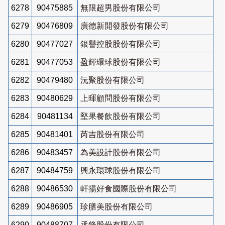
6278
90475885
無限超男股份有限公司
6279
90476809
廣德新開發股份有限公司
6280
90477027
銀譽控股股份有限公司
6281
90477053
盈輝環球股份有限公司
6282
90479480
沅聚股份有限公司
6283
90480629
上暉顧問股份有限公司
6284
90481134
堅果餐飲股份有限公司
6285
90481401
芮吉股份有限公司
6286
90483457
為美設計股份有限公司
6287
90484759
興永環球股份有限公司
6288
90486530
軒揚好食國際股份有限公司
6289
90486905
珍膳美股份有限公司
6290
90488707
丞鋒股份有限公司