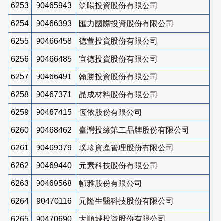
6253
90465943
筑暘投資股份有限公司
6254
90466393
匯力國際投資股份有限公司
6255
90466458
德萱投資股份有限公司
6256
90466485
宜德投資股份有限公司
6257
90466491
翰勝投資股份有限公司
6258
90467371
晶成材料股份有限公司
6259
90467415
恆依股份有限公司
6260
90468462
臺灣投緣第二品牌股份有限公司
6261
90469379
璞珍資產管理股份有限公司
6262
90469440
元素科技股份有限公司
6263
90469568
幀雅股份有限公司
6264
90470116
元隆生醫科技股份有限公司
6265
90470690
大順城投資股份有限公司