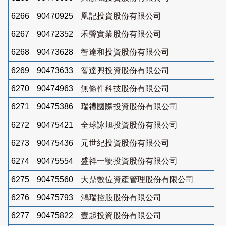
6266
90470925
凰記投資股份有限公司
6267
90472352
禾聲實業股份有限公司
6268
90473628
智達和投資股份有限公司
6269
90473633
智達興投資股份有限公司
6270
90474963
無條件科技股份有限公司
6271
90475386
瑞禮國際投資股份有限公司
6272
90475421
全球詠旭投資股份有限公司
6273
90475436
元世紀投資股份有限公司
6274
90475554
盛祥一號投資股份有限公司
6275
90475560
大鼎數位資產管理股份有限公司
6276
90475793
鴻瑞控股股份有限公司
6277
90475822
壹起投資股份有限公司