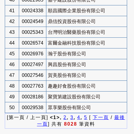
41
00024338
順昌國際企業股份有限公司
42
00024549
鼎佶投資股份有限公司
43
00025343
台灣明治醫藥股份有限公司
44
00026574
富爾金融科技股份有限公司
45
00026976
瀚于股份有限公司
46
00027497
興昌股份有限公司
47
00027546
賀美股份有限公司
48
00027763
趣趣好食股份有限公司
49
00028186
聚寶第建設股份有限公司
50
00029538
眾享樂股份有限公司
[第一頁 / 上一頁]
<1>,
2
,
3
,
4
,
5
[
下一頁
/
最後
一頁
] 共有
8028
筆資料