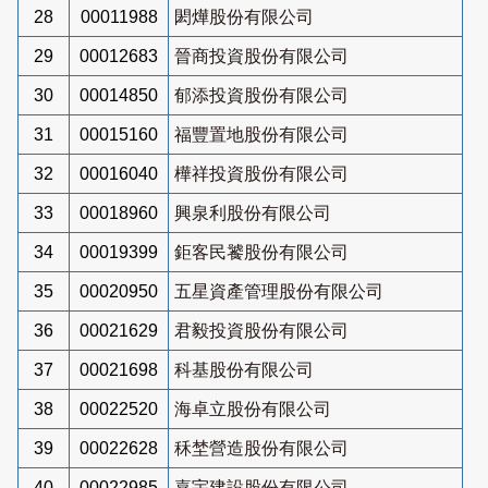
28
00011988
閎燁股份有限公司
29
00012683
晉商投資股份有限公司
30
00014850
郁添投資股份有限公司
31
00015160
福豐置地股份有限公司
32
00016040
樺祥投資股份有限公司
33
00018960
興泉利股份有限公司
34
00019399
鉅客民饕股份有限公司
35
00020950
五星資產管理股份有限公司
36
00021629
君毅投資股份有限公司
37
00021698
科基股份有限公司
38
00022520
海卓立股份有限公司
39
00022628
秝埜營造股份有限公司
40
00022985
嘉宇建設股份有限公司