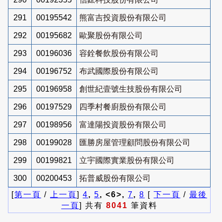
291
00195542
熊富吉投資股份有限公司
292
00195682
歐聚股份有限公司
293
00196036
容銓餐飲股份有限公司
294
00196752
布武國際股份有限公司
295
00196958
創世紀壹號生技股份有限公司
296
00197529
四季村餐廚股份有限公司
297
00198956
富達陽投資股份有限公司
298
00199028
匯勝房屋管理顧問股份有限公司
299
00199821
立宇國際實業股份有限公司
300
00200453
拓普威股份有限公司
[
第一頁
/
上一頁
]
4
,
5
, <6>,
7
,
8
[
下一頁
/
最後
一頁
] 共有
8041
筆資料