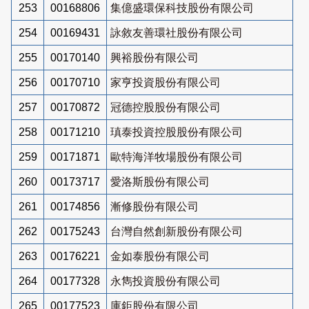
253
00168806
集億盛環保科技股份有限公司
254
00169431
詠敘友善環社股份有限公司
255
00170140
興裕股份有限公司
256
00170710
家亨投資股份有限公司
257
00170872
冠德控股股份有限公司
258
00171210
瑱泰投資控股股份有限公司
259
00171871
歐特海洋牧場股份有限公司
260
00173717
愛洛斯股份有限公司
261
00174856
漸修股份有限公司
262
00175243
台灣自然創新股份有限公司
263
00176221
金如泰股份有限公司
264
00177328
永雋投資股份有限公司
265
00177523
庫鉅股份有限公司