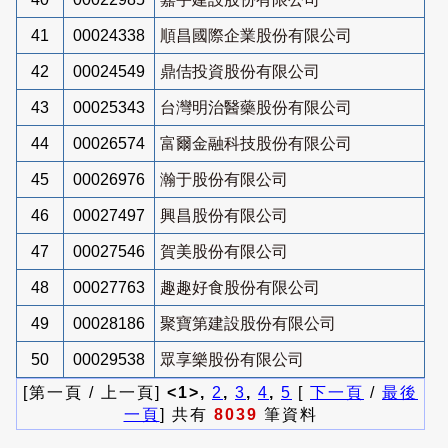
41
00024338
順昌國際企業股份有限公司
42
00024549
鼎佶投資股份有限公司
43
00025343
台灣明治醫藥股份有限公司
44
00026574
富爾金融科技股份有限公司
45
00026976
瀚于股份有限公司
46
00027497
興昌股份有限公司
47
00027546
賀美股份有限公司
48
00027763
趣趣好食股份有限公司
49
00028186
聚寶第建設股份有限公司
50
00029538
眾享樂股份有限公司
[第一頁 / 上一頁]
<1>,
2
,
3
,
4
,
5
[
下一頁
/
最後
一頁
] 共有
8039
筆資料