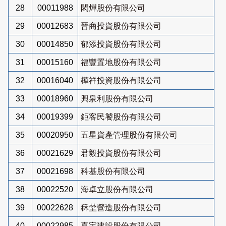
28
00011988
閎燁股份有限公司
29
00012683
晉商投資股份有限公司
30
00014850
郁添投資股份有限公司
31
00015160
福豐置地股份有限公司
32
00016040
樺祥投資股份有限公司
33
00018960
興泉利股份有限公司
34
00019399
鉅客民饕股份有限公司
35
00020950
五星資產管理股份有限公司
36
00021629
君毅投資股份有限公司
37
00021698
科基股份有限公司
38
00022520
海卓立股份有限公司
39
00022628
秝埜營造股份有限公司
40
00022985
嘉宇建設股份有限公司