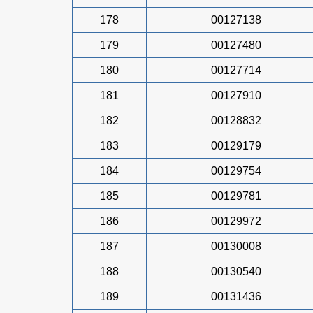
178
00127138
179
00127480
180
00127714
181
00127910
182
00128832
183
00129179
184
00129754
185
00129781
186
00129972
187
00130008
188
00130540
189
00131436