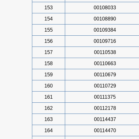
153
00108033
154
00108890
155
00109384
156
00109716
157
00110538
158
00110663
159
00110679
160
00110729
161
00111375
162
00112178
163
00114437
164
00114470