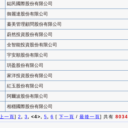
鋕民國際股份有限公司
御麗達股份有限公司
蓁美管理顧問股份有限公司
蔚然投資股份有限公司
全智能投資股份有限公司
宇安順股份有限公司
玥盈股份有限公司
家洋投資股份有限公司
紅玉股份有限公司
阿爾波股份有限公司
相穩國際股份有限公司
上一頁
]
2
,
3
, <4>,
5
,
6
[
下一頁
/
最後一頁
] 共有
8034