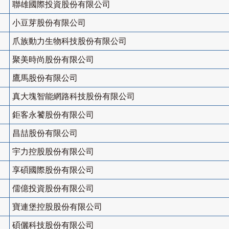
聯雄國際投資股份有限公司
小豆芽股份有限公司
爪族動力生物科技股份有限公司
聚美時尚股份有限公司
鷹馬股份有限公司
真大塊智能網路科技股份有限公司
鉅客永饕股份有限公司
昌喆股份有限公司
宇力控股股份有限公司
享碩國際股份有限公司
儒億投資股份有限公司
寶連堡控股股份有限公司
碩儷科技股份有限公司