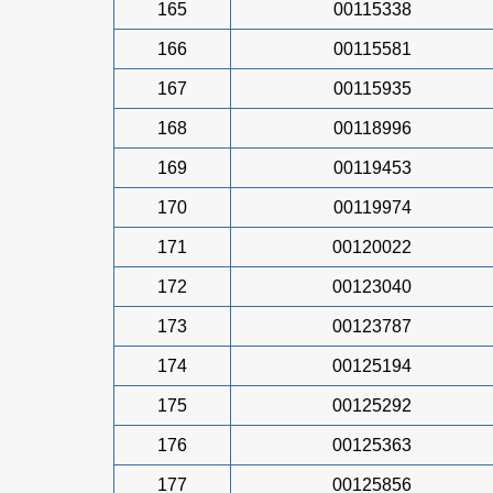
165
00115338
166
00115581
167
00115935
168
00118996
169
00119453
170
00119974
171
00120022
172
00123040
173
00123787
174
00125194
175
00125292
176
00125363
177
00125856