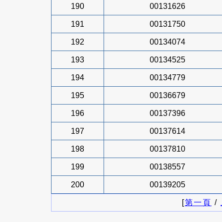
190
00131626
191
00131750
192
00134074
193
00134525
194
00134779
195
00136679
196
00137396
197
00137614
198
00137810
199
00138557
200
00139205
[
第一頁
/