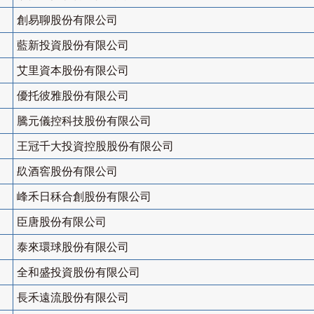
創易聊股份有限公司
藍新投資股份有限公司
艾里資本股份有限公司
優托彼雅股份有限公司
騰元儀控科技股份有限公司
王冠千大投資控股股份有限公司
镹酒窖股份有限公司
峰禾日秝合創股份有限公司
臣唐股份有限公司
泰來環球股份有限公司
全和盛投資股份有限公司
長禾遠流股份有限公司