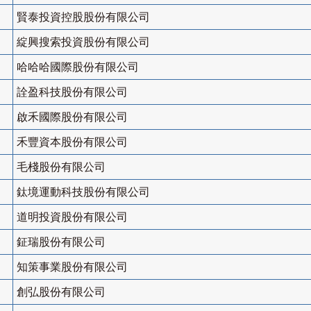
賢泰投資控股股份有限公司
綻興搜索投資股份有限公司
哈哈哈國際股份有限公司
詮盈科技股份有限公司
啟禾國際股份有限公司
禾豐資本股份有限公司
毛棧股份有限公司
鈦境運動科技股份有限公司
道明投資股份有限公司
鉦瑞股份有限公司
知策事業股份有限公司
創弘股份有限公司