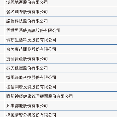
鴻麗地產股份有限公司
發名國際股份有限公司
諾倫科技股份有限公司
雲世界系統資訊股份有限公司
瑪莎生活科技股份有限公司
台美疫苗開發股份有限公司
捷登資產股份有限公司
兆興租屋股份有限公司
微風綠能科技股份有限公司
德信開發投資股份有限公司
聯新神經健康管理顧問股份有限公司
凡事都能股份有限公司
採風情資分析股份有限公司