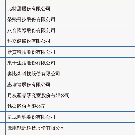
比特甜股份有限公司
榮飛科技股份有限公司
八合國際股份有限公司
科立健股份有限公司
新貫科技股份有限公司
來于生活股份有限公司
奧比森科技股份有限公司
惠瑜達股份有限公司
月灰產品研究室股份有限公司
銘崙股份有限公司
泉成潮鍋股份有限公司
鼎龍能源科技股份有限公司