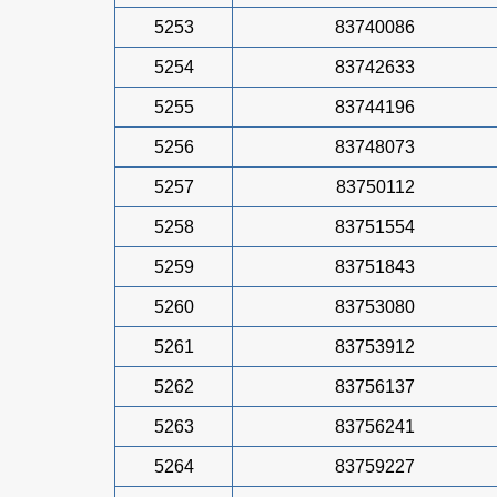
5253
83740086
5254
83742633
5255
83744196
5256
83748073
5257
83750112
5258
83751554
5259
83751843
5260
83753080
5261
83753912
5262
83756137
5263
83756241
5264
83759227