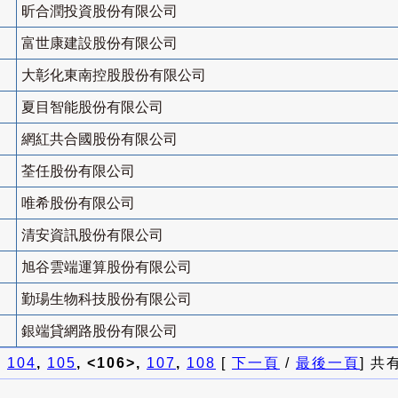
昕合潤投資股份有限公司
富世康建設股份有限公司
大彰化東南控股股份有限公司
夏目智能股份有限公司
網紅共合國股份有限公司
荃任股份有限公司
唯希股份有限公司
清安資訊股份有限公司
旭谷雲端運算股份有限公司
勤瑒生物科技股份有限公司
銀端貸網路股份有限公司
]
104
,
105
, <106>,
107
,
108
[
下一頁
/
最後一頁
] 共