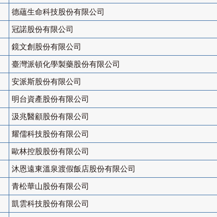
德蘊生命科技股份有限公司
冠諾股份有限公司
鏡文創股份有限公司
臺灣派頓化學製藥股份有限公司
安派斯股份有限公司
明台資產股份有限公司
汲兆醫顧股份有限公司
耀儒科技股份有限公司
歐林控股股份有限公司
沐恩遠東溫泉渡假飯店股份有限公司
青松華山股份有限公司
凱雲科技股份有限公司