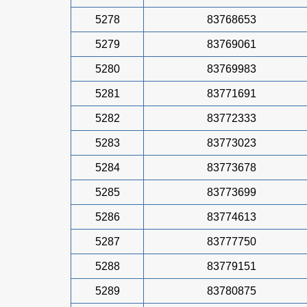
5278
83768653
5279
83769061
5280
83769983
5281
83771691
5282
83772333
5283
83773023
5284
83773678
5285
83773699
5286
83774613
5287
83777750
5288
83779151
5289
83780875