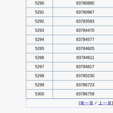
5290
83780880
5291
83780967
5292
83783583
5293
83784470
5294
83784577
5295
83784605
5296
83784611
5297
83784817
5298
83785230
5299
83786723
5300
83786759
[
第一頁
/
上一頁