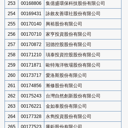
253
00168806
集億盛環保科技股份有限公司
254
00169431
詠敘友善環社股份有限公司
255
00170140
興裕股份有限公司
256
00170710
家亨投資股份有限公司
257
00170872
冠德控股股份有限公司
258
00171210
瑱泰投資控股股份有限公司
259
00171871
歐特海洋牧場股份有限公司
260
00173717
愛洛斯股份有限公司
261
00174856
漸修股份有限公司
262
00175243
台灣自然創新股份有限公司
263
00176221
金如泰股份有限公司
264
00177328
永雋投資股份有限公司
265
00177523
庫鉅股份有限公司