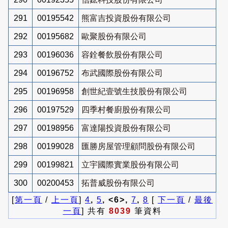
291
00195542
熊富吉投資股份有限公司
292
00195682
歐聚股份有限公司
293
00196036
容銓餐飲股份有限公司
294
00196752
布武國際股份有限公司
295
00196958
創世紀壹號生技股份有限公司
296
00197529
四季村餐廚股份有限公司
297
00198956
富達陽投資股份有限公司
298
00199028
匯勝房屋管理顧問股份有限公司
299
00199821
立宇國際實業股份有限公司
300
00200453
拓普威股份有限公司
[
第一頁
/
上一頁
]
4
,
5
, <6>,
7
,
8
[
下一頁
/
最後
一頁
] 共有
8039
筆資料