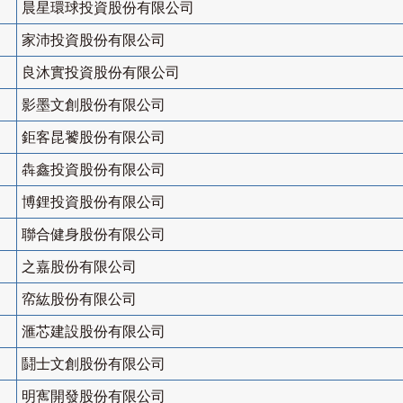
晨星環球投資股份有限公司
家沛投資股份有限公司
良沐實投資股份有限公司
影墨文創股份有限公司
鉅客昆饕股份有限公司
犇鑫投資股份有限公司
博鋰投資股份有限公司
聯合健身股份有限公司
之嘉股份有限公司
帟紘股份有限公司
滙芯建設股份有限公司
鬪士文創股份有限公司
明寯開發股份有限公司