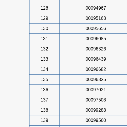
128
00094967
129
00095163
130
00095656
131
00096085
132
00096326
133
00096439
134
00096682
135
00096825
136
00097021
137
00097508
138
00099288
139
00099560