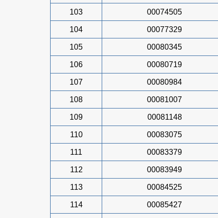
103
00074505
104
00077329
105
00080345
106
00080719
107
00080984
108
00081007
109
00081148
110
00083075
111
00083379
112
00083949
113
00084525
114
00085427