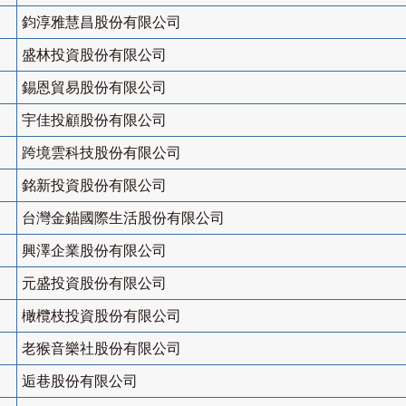
鈞淳雅慧昌股份有限公司
盛林投資股份有限公司
錫恩貿易股份有限公司
宇佳投顧股份有限公司
跨境雲科技股份有限公司
銘新投資股份有限公司
台灣金錨國際生活股份有限公司
興澤企業股份有限公司
元盛投資股份有限公司
橄欖枝投資股份有限公司
老猴音樂社股份有限公司
逅巷股份有限公司