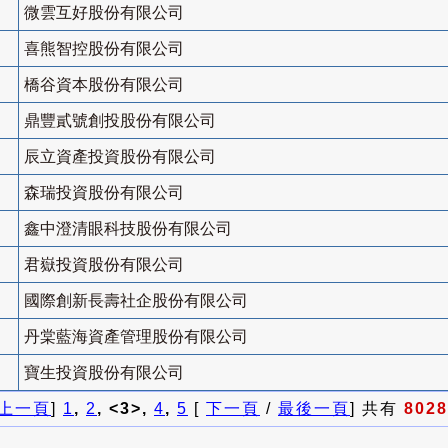
微雲互好股份有限公司
喜熊智控股份有限公司
橋谷資本股份有限公司
鼎豐貳號創投股份有限公司
辰立資產投資股份有限公司
森瑞投資股份有限公司
鑫中澄清眼科技股份有限公司
君嶽投資股份有限公司
國際創新長壽社企股份有限公司
丹棠藍海資產管理股份有限公司
寶生投資股份有限公司
上一頁
]
1
,
2
, <3>,
4
,
5
[
下一頁
/
最後一頁
] 共有
8028