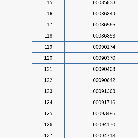
115
00085833
116
00086349
117
00086565
118
00086853
119
00090174
120
00090370
121
00090408
122
00090842
123
00091363
124
00091716
125
00093496
126
00094170
127
00094713