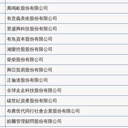
萬鳴畝股份有限公司
有意義美術股份有限公司
昱盛興科技股份有限公司
有魚資本股份有限公司
湘樂控股股份有限公司
柴柴股份有限公司
興亞貿易股份有限公司
正倫達股份有限公司
全球走走科技股份有限公司
碳世紀資產股份有限公司
布農世代同行社會企業股份有限公司
皓爾管理顧問股份有限公司