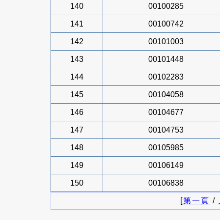
140
00100285
141
00100742
142
00101003
143
00101448
144
00102283
145
00104058
146
00104677
147
00104753
148
00105985
149
00106149
150
00106838
[
第一頁
/