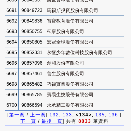
6691
90849723
馬福斯投資股份有限公司
6692
90849836
智寶教育股份有限公司
6693
90850755
秐康股份有限公司
6694
90850805
宏冠全球股份有限公司
6695
90852331
永恆少年數位科技股份有限公司
6696
90857096
創和股份有限公司
6697
90857461
善生股份有限公司
6698
90865482
巧福實業股份有限公司
6699
90865785
寶易生技股份有限公司
6700
90866594
永承精工股份有限公司
[
第一頁
/
上一頁
]
132
,
133
, <134>,
135
,
136
[
下一頁
/
最後一頁
] 共有
8033
筆資料