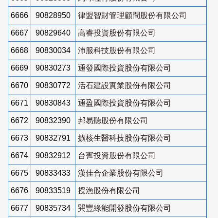
6666
90828950
律盟智財管理顧問股份有限公司
6667
90829640
高睿投資股份有限公司
6668
90830034
沛服科技股份有限公司
6669
90830273
通發國際投資股份有限公司
6670
90830772
活石建設實業股份有限公司
6671
90830843
通盈國際投資股份有限公司
6672
90832390
邦易聽股份有限公司
6673
90832791
擴核生醫科技股份有限公司
6674
90832912
台寯投資股份有限公司
6675
90833433
漢佳合企業股份有限公司
6676
90833519
授漁股份有限公司
6677
90835734
巽豐綠能開發股份有限公司