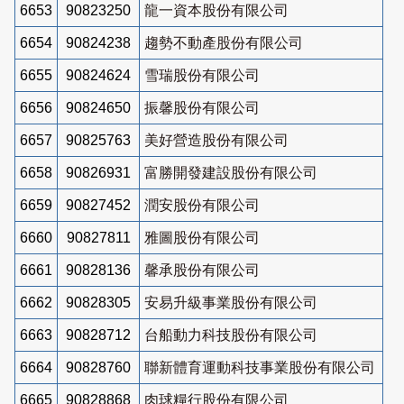
6653
90823250
龍一資本股份有限公司
6654
90824238
趨勢不動產股份有限公司
6655
90824624
雪瑞股份有限公司
6656
90824650
振馨股份有限公司
6657
90825763
美好營造股份有限公司
6658
90826931
富勝開發建設股份有限公司
6659
90827452
潤安股份有限公司
6660
90827811
雅圖股份有限公司
6661
90828136
馨承股份有限公司
6662
90828305
安易升級事業股份有限公司
6663
90828712
台船動力科技股份有限公司
6664
90828760
聯新體育運動科技事業股份有限公司
6665
90828868
肉球糧行股份有限公司