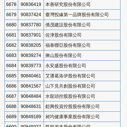
6678
90836419
本善研究股份有限公司
6679
90837424
臺灣投緣第一品牌股份有限公司
6680
90837780
僑茂建設股份有限公司
6681
90837901
佐津股份有限公司
6682
90838205
福泰聯亞股份有限公司
6683
90839274
揪山股份有限公司
6684
90839773
永安盛股份有限公司
6685
90840461
艾潘葛洛伊股份有限公司
6686
90841567
山下見共創股份有限公司
6687
90848484
水龍頭控股股份有限公司
6688
90848631
鎧興投資控股股份有限公司
6689
90849189
昶均健康事業股份有限公司
6690
90849337
凱世資本股份有限公司