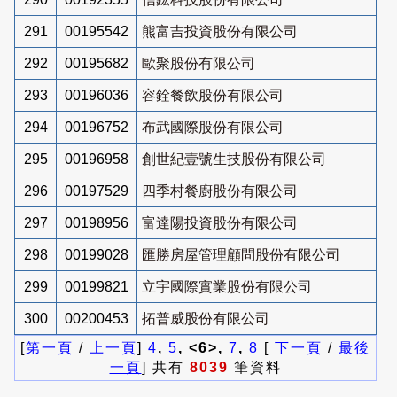
291
00195542
熊富吉投資股份有限公司
292
00195682
歐聚股份有限公司
293
00196036
容銓餐飲股份有限公司
294
00196752
布武國際股份有限公司
295
00196958
創世紀壹號生技股份有限公司
296
00197529
四季村餐廚股份有限公司
297
00198956
富達陽投資股份有限公司
298
00199028
匯勝房屋管理顧問股份有限公司
299
00199821
立宇國際實業股份有限公司
300
00200453
拓普威股份有限公司
[
第一頁
/
上一頁
]
4
,
5
, <6>,
7
,
8
[
下一頁
/
最後
一頁
] 共有
8039
筆資料