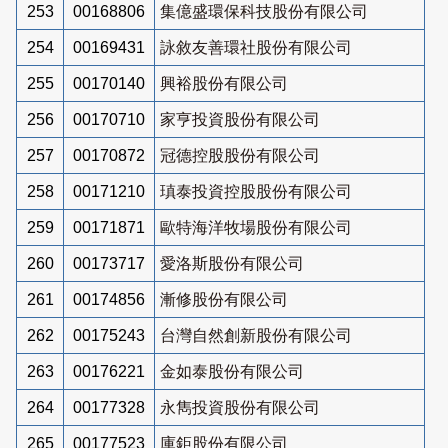
253
00168806
集億盛環保科技股份有限公司
254
00169431
詠敘友善環社股份有限公司
255
00170140
興裕股份有限公司
256
00170710
家亨投資股份有限公司
257
00170872
冠德控股股份有限公司
258
00171210
瑱泰投資控股股份有限公司
259
00171871
歐特海洋牧場股份有限公司
260
00173717
愛洛斯股份有限公司
261
00174856
漸修股份有限公司
262
00175243
台灣自然創新股份有限公司
263
00176221
金如泰股份有限公司
264
00177328
永雋投資股份有限公司
265
00177523
庫鉅股份有限公司