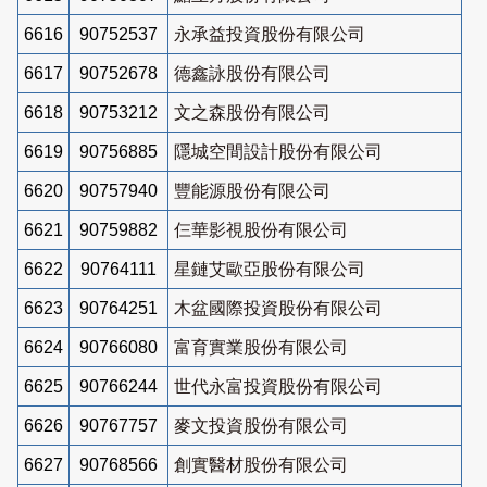
6616
90752537
永承益投資股份有限公司
6617
90752678
德鑫詠股份有限公司
6618
90753212
文之森股份有限公司
6619
90756885
隱城空間設計股份有限公司
6620
90757940
豐能源股份有限公司
6621
90759882
仨華影視股份有限公司
6622
90764111
星鏈艾歐亞股份有限公司
6623
90764251
木盆國際投資股份有限公司
6624
90766080
富育實業股份有限公司
6625
90766244
世代永富投資股份有限公司
6626
90767757
麥文投資股份有限公司
6627
90768566
創實醫材股份有限公司