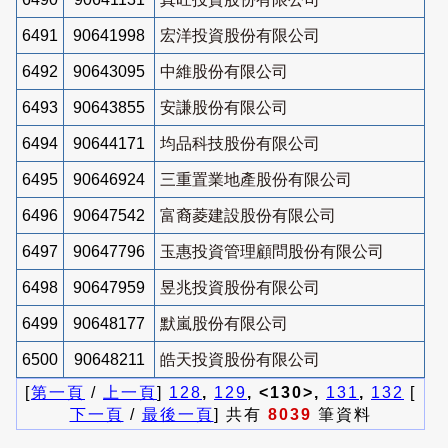
6491
90641998
宏洋投資股份有限公司
6492
90643095
中維股份有限公司
6493
90643855
安謙股份有限公司
6494
90644171
均品科技股份有限公司
6495
90646924
三重置業地產股份有限公司
6496
90647542
富裔菱建設股份有限公司
6497
90647796
玉惠投資管理顧問股份有限公司
6498
90647959
昱兆投資股份有限公司
6499
90648177
默嵐股份有限公司
6500
90648211
皓天投資股份有限公司
[
第一頁
/
上一頁
]
128
,
129
, <130>,
131
,
132
[
下一頁
/
最後一頁
] 共有
8039
筆資料