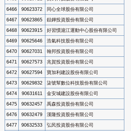
6466
90623372
同心全球股份有限公司
6467
90623865
鍅鏵投資股份有限公司
6468
90623915
好習慣滬江運動中心股份有限公司
6469
90625646
浩氣科技股份有限公司
6470
90627031
翰邦投資股份有限公司
6471
90627573
兆賀投資股份有限公司
6472
90627594
寶加利建設股份有限公司
6473
90629832
柒號幫數位科技股份有限公司
6474
90631611
金安城建設股份有限公司
6475
90632457
禹森投資股份有限公司
6476
90632479
漢隆投資股份有限公司
6477
90632533
弘民投資股份有限公司