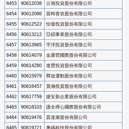
6453
90612038
云旭投資股份有限公司
6454
90612086
宸時香筑股份有限公司
6455
90612522
怡發投資股份有限公司
6456
90613212
亞碩事業股份有限公司
6457
90613965
宇洋投資股份有限公司
6458
90614079
金露營國際股份有限公司
6459
90614280
進豐投資股份有限公司
6460
90615979
釋放運動股份有限公司
6461
90616457
晨瀚投資股份有限公司
6462
90617759
捷安新企業股份有限公司
6463
90618103
護全禪心國際股份有限公司
6464
90619476
質達康股份有限公司
6465
90619721
奧碼科技股份有限公司