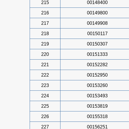
215
00148400
216
00149800
217
00149908
218
00150117
219
00150307
220
00151333
221
00152282
222
00152950
223
00153260
224
00153493
225
00153819
226
00155318
227
00156251