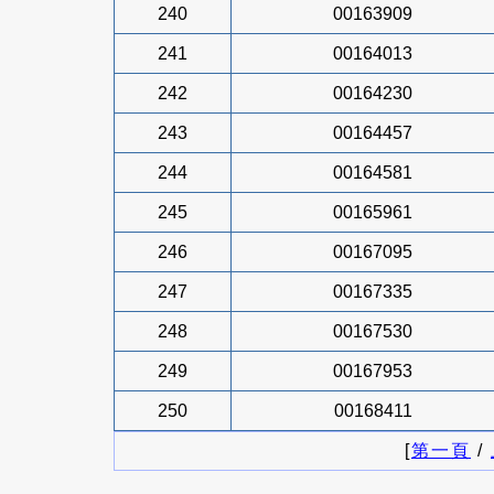
240
00163909
241
00164013
242
00164230
243
00164457
244
00164581
245
00165961
246
00167095
247
00167335
248
00167530
249
00167953
250
00168411
[
第一頁
/