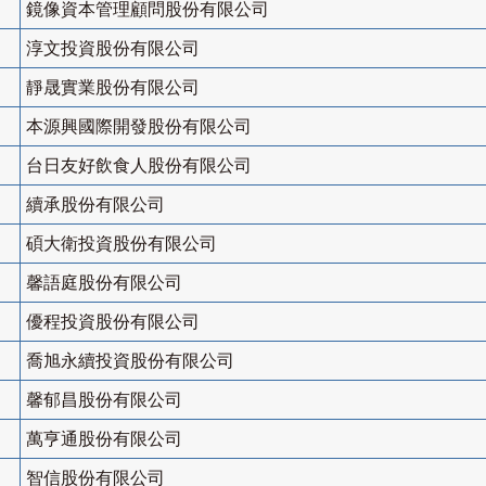
鏡像資本管理顧問股份有限公司
淳文投資股份有限公司
靜晟實業股份有限公司
本源興國際開發股份有限公司
台日友好飲食人股份有限公司
續承股份有限公司
碩大衛投資股份有限公司
馨語庭股份有限公司
優程投資股份有限公司
喬旭永續投資股份有限公司
馨郁昌股份有限公司
萬亨通股份有限公司
智信股份有限公司