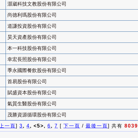
灝崴科技文教股份有限公司
尚德利瑪股份有限公司
道謙投資股份有限公司
昊天資產股份有限公司
本一科技股份有限公司
幸宏長照股份有限公司
季永國際餐飲股份有限公司
首易股份有限公司
賦盛資本股份有限公司
氣質生醫股份有限公司
茂勝資源循環股份有限公司
上一頁
]
3
,
4
, <5>,
6
,
7
[
下一頁
/
最後一頁
] 共有
8039