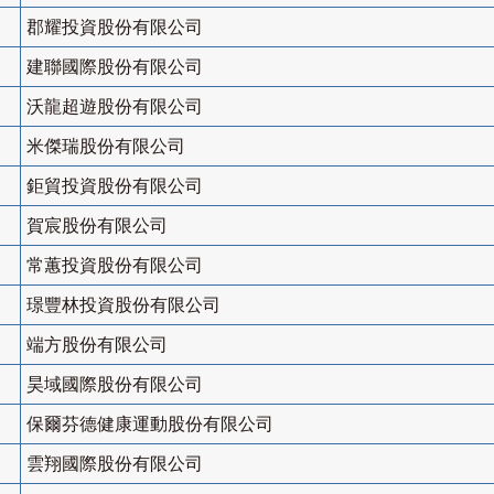
郡耀投資股份有限公司
建聯國際股份有限公司
沃龍超遊股份有限公司
米傑瑞股份有限公司
鉅貿投資股份有限公司
賀宸股份有限公司
常蕙投資股份有限公司
璟豐林投資股份有限公司
端方股份有限公司
昊域國際股份有限公司
保爾芬德健康運動股份有限公司
雲翔國際股份有限公司