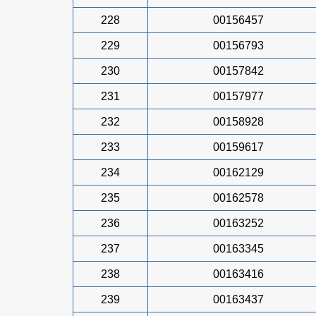
228
00156457
229
00156793
230
00157842
231
00157977
232
00158928
233
00159617
234
00162129
235
00162578
236
00163252
237
00163345
238
00163416
239
00163437