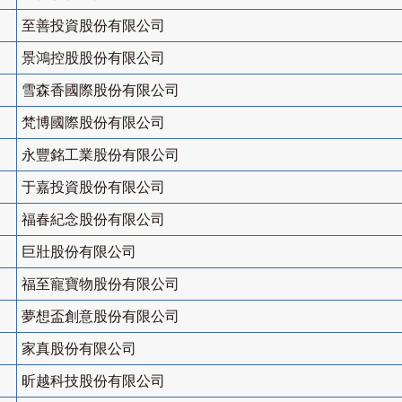
至善投資股份有限公司
景鴻控股股份有限公司
雪森香國際股份有限公司
梵博國際股份有限公司
永豐銘工業股份有限公司
于嘉投資股份有限公司
福春紀念股份有限公司
巨壯股份有限公司
福至寵寶物股份有限公司
夢想盃創意股份有限公司
家真股份有限公司
昕越科技股份有限公司