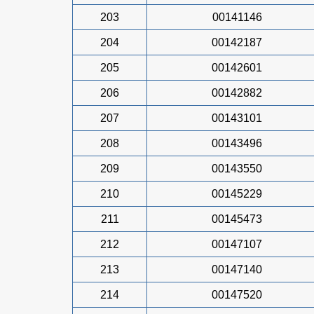
203
00141146
204
00142187
205
00142601
206
00142882
207
00143101
208
00143496
209
00143550
210
00145229
211
00145473
212
00147107
213
00147140
214
00147520