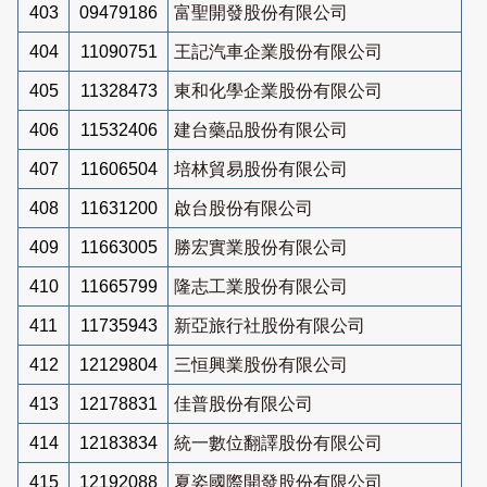
403
09479186
富聖開發股份有限公司
404
11090751
王記汽車企業股份有限公司
405
11328473
東和化學企業股份有限公司
406
11532406
建台藥品股份有限公司
407
11606504
培林貿易股份有限公司
408
11631200
啟台股份有限公司
409
11663005
勝宏實業股份有限公司
410
11665799
隆志工業股份有限公司
411
11735943
新亞旅行社股份有限公司
412
12129804
三恒興業股份有限公司
413
12178831
佳普股份有限公司
414
12183834
統一數位翻譯股份有限公司
415
12192088
夏姿國際開發股份有限公司