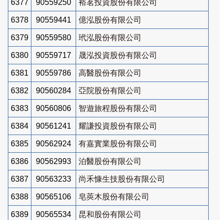
6377
90559250
裕茗投資股份有限公司
6378
90559441
億泓股份有限公司
6379
90559580
玳泓股份有限公司
6380
90559717
晟泓投資股份有限公司
6381
90559786
高醫股份有限公司
6382
90560284
亞院股份有限公司
6383
90560806
智遊旅程股份有限公司
6384
90561241
耀謙投資股份有限公司
6385
90562924
有嘉實業股份有限公司
6386
90562993
泊醫股份有限公司
6387
90563233
尚禾慷生技股份有限公司
6388
90565106
皂莢木股份有限公司
6389
90565534
昆和股份有限公司