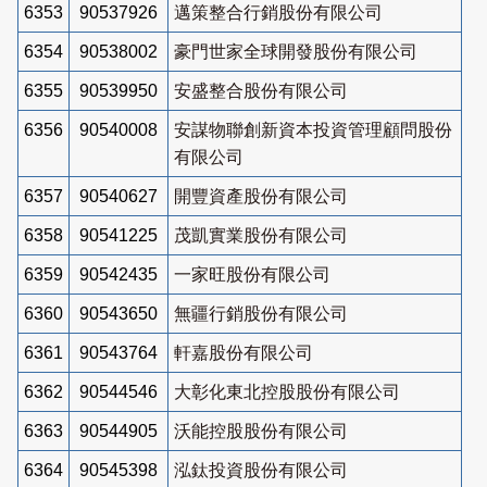
6353
90537926
邁策整合行銷股份有限公司
6354
90538002
豪門世家全球開發股份有限公司
6355
90539950
安盛整合股份有限公司
6356
90540008
安謀物聯創新資本投資管理顧問股份
有限公司
6357
90540627
開豐資產股份有限公司
6358
90541225
茂凱實業股份有限公司
6359
90542435
一家旺股份有限公司
6360
90543650
無疆行銷股份有限公司
6361
90543764
軒嘉股份有限公司
6362
90544546
大彰化東北控股股份有限公司
6363
90544905
沃能控股股份有限公司
6364
90545398
泓鈦投資股份有限公司