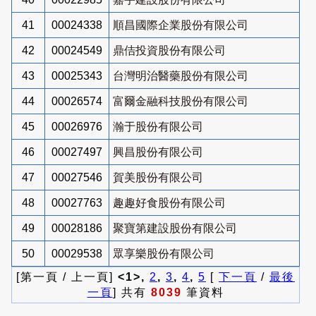
41
00024338
順昌國際企業股份有限公司
42
00024549
鼎佶投資股份有限公司
43
00025343
台灣明治醫藥股份有限公司
44
00026574
富爾金融科技股份有限公司
45
00026976
瀚于股份有限公司
46
00027497
興昌股份有限公司
47
00027546
賀美股份有限公司
48
00027763
趣趣好食股份有限公司
49
00028186
聚寶第建設股份有限公司
50
00029538
眾享樂股份有限公司
[第一頁 / 上一頁]
<1>,
2
,
3
,
4
,
5
[
下一頁
/
最後
一頁
] 共有
8039
筆資料