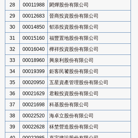
28
00011988
閎燁股份有限公司
29
00012683
晉商投資股份有限公司
30
00014850
郁添投資股份有限公司
31
00015160
福豐置地股份有限公司
32
00016040
樺祥投資股份有限公司
33
00018960
興泉利股份有限公司
34
00019399
鉅客民饕股份有限公司
35
00020950
五星資產管理股份有限公司
36
00021629
君毅投資股份有限公司
37
00021698
科基股份有限公司
38
00022520
海卓立股份有限公司
39
00022628
秝埜營造股份有限公司
40
00022985
嘉宇建設股份有限公司