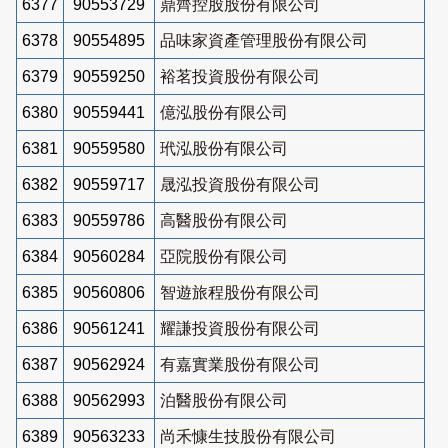
6377
90553729
鼎齊控股股份有限公司
6378
90554895
品味家資產管理股份有限公司
6379
90559250
裕茗投資股份有限公司
6380
90559441
億泓股份有限公司
6381
90559580
玳泓股份有限公司
6382
90559717
晟泓投資股份有限公司
6383
90559786
高醫股份有限公司
6384
90560284
亞院股份有限公司
6385
90560806
智遊旅程股份有限公司
6386
90561241
耀謙投資股份有限公司
6387
90562924
有嘉實業股份有限公司
6388
90562993
泊醫股份有限公司
6389
90563233
尚禾慷生技股份有限公司