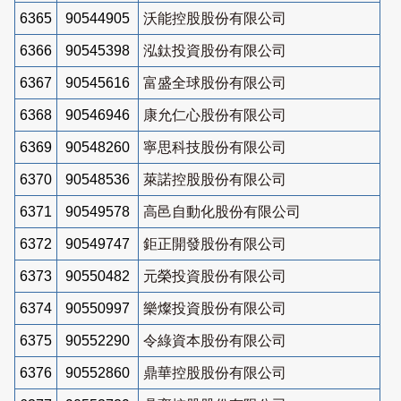
6365
90544905
沃能控股股份有限公司
6366
90545398
泓鈦投資股份有限公司
6367
90545616
富盛全球股份有限公司
6368
90546946
康允仁心股份有限公司
6369
90548260
寧思科技股份有限公司
6370
90548536
萊諾控股股份有限公司
6371
90549578
高邑自動化股份有限公司
6372
90549747
鉅正開發股份有限公司
6373
90550482
元榮投資股份有限公司
6374
90550997
樂燦投資股份有限公司
6375
90552290
令綠資本股份有限公司
6376
90552860
鼎華控股股份有限公司