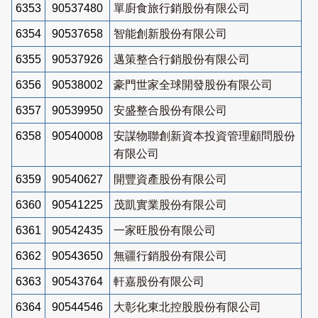
6353
90537480
單廚食旅行銷股份有限公司
6354
90537658
智能創新股份有限公司
6355
90537926
邁策整合行銷股份有限公司
6356
90538002
豪門世家全球開發股份有限公司
6357
90539950
安盛整合股份有限公司
6358
90540008
安謀物聯創新資本投資管理顧問股份
有限公司
6359
90540627
開豐資產股份有限公司
6360
90541225
茂凱實業股份有限公司
6361
90542435
一家旺股份有限公司
6362
90543650
無疆行銷股份有限公司
6363
90543764
軒嘉股份有限公司
6364
90544546
大彰化東北控股股份有限公司