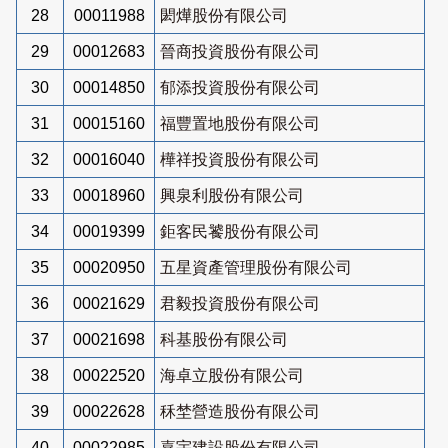
28
00011988
閎燁股份有限公司
29
00012683
晉商投資股份有限公司
30
00014850
郁添投資股份有限公司
31
00015160
福豐置地股份有限公司
32
00016040
樺祥投資股份有限公司
33
00018960
興泉利股份有限公司
34
00019399
鉅客民饕股份有限公司
35
00020950
五星資產管理股份有限公司
36
00021629
君毅投資股份有限公司
37
00021698
科基股份有限公司
38
00022520
海卓立股份有限公司
39
00022628
秝埜營造股份有限公司
40
00022985
嘉宇建設股份有限公司