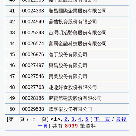
41
00024338
順昌國際企業股份有限公司
42
00024549
鼎佶投資股份有限公司
43
00025343
台灣明治醫藥股份有限公司
44
00026574
富爾金融科技股份有限公司
45
00026976
瀚于股份有限公司
46
00027497
興昌股份有限公司
47
00027546
賀美股份有限公司
48
00027763
趣趣好食股份有限公司
49
00028186
聚寶第建設股份有限公司
50
00029538
眾享樂股份有限公司
[第一頁 / 上一頁]
<1>,
2
,
3
,
4
,
5
[
下一頁
/
最後
一頁
] 共有
8039
筆資料