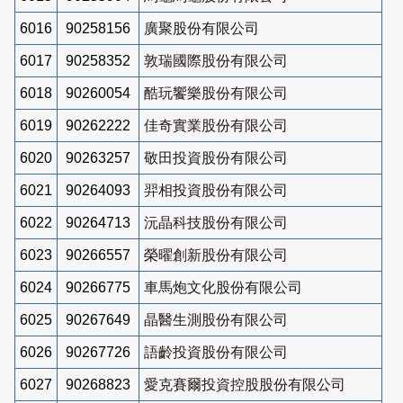
6016
90258156
廣聚股份有限公司
6017
90258352
敦瑞國際股份有限公司
6018
90260054
酷玩饗樂股份有限公司
6019
90262222
佳奇實業股份有限公司
6020
90263257
敬田投資股份有限公司
6021
90264093
羿相投資股份有限公司
6022
90264713
沅晶科技股份有限公司
6023
90266557
榮曜創新股份有限公司
6024
90266775
車馬炮文化股份有限公司
6025
90267649
晶醫生測股份有限公司
6026
90267726
語齡投資股份有限公司
6027
90268823
愛克賽爾投資控股股份有限公司