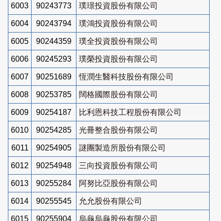
6003
90243773
璞璟投資股份有限公司
6004
90243794
璞鴻投資股份有限公司
6005
90244359
璞全投資股份有限公司
6006
90245293
璞榮投資股份有限公司
6007
90251689
恆潤生醫科技股份有限公司
6008
90253785
闊格國際股份有限公司
6009
90254187
比利恩科技工程股份有限公司
6010
90254285
光冊整合股份有限公司
6011
90254905
謎團製造所股份有限公司
6012
90254948
三向投資股份有限公司
6013
90255284
阿努比亞股份有限公司
6014
90255545
允允股份有限公司
6015
90255904
烏龜烏龜股份有限公司