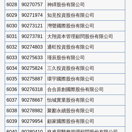
6028
90270757
神繹股份有限公司
6029
90271974
知見投資股份有限公司
6030
90273121
灣聲國際股份有限公司
6031
90273781
大翔資本管理顧問股份有限公司
6032
90274803
通旺投資股份有限公司
6033
90275633
瑾辰股份有限公司
6034
90275824
三久投資股份有限公司
6035
90275887
環宇國際股份有限公司
6036
90276318
合合原創國際股份有限公司
6037
90278667
怡城實業股份有限公司
6038
90278982
聚酈永續股份有限公司
6039
90279954
顧家國際股份有限公司
6040
90280410
格睿思醫務管理顧問股份有限公司