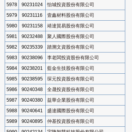
5978
90231024
怡城投資股份有限公司
5979
90231116
壹鑫材料股份有限公司
5980
90231158
靖達貿易股份有限公司
5981
90232488
聚人國際股份有限公司
5982
90235339
踏溯文資股份有限公司
5983
90238096
李老闆投資股份有限公司
5984
90238201
藍金生技股份有限公司
5985
90238595
琛元投資股份有限公司
5986
90240348
全晟投資股份有限公司
5987
90240380
益華企業股份有限公司
5988
90240641
盛達國際股份有限公司
5989
90240895
仲基投資股份有限公司
5990
90242134
宇隆智慧科技股份有限公司