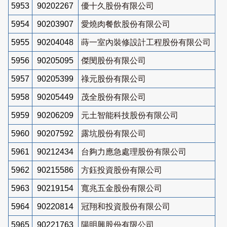
5953
90202267
優十久股份有限公司
5954
90203907
愛燒肉餐飲股份有限公司
5955
90204048
蒔一室內裝修設計工程股份有限公司
5956
90205095
傑閔股份有限公司
5957
90205399
祿元股份有限公司
5958
90205449
茂全股份有限公司
5959
90206209
元土智能科技股份有限公司
5960
90207592
露坑股份有限公司
5961
90212434
台夠力應急處理股份有限公司
5962
90215586
方鈺投資股份有限公司
5963
90219154
寬兆五金股份有限公司
5964
90220814
冠翔和投資股份有限公司
5965
90221763
陽明興股份有限公司