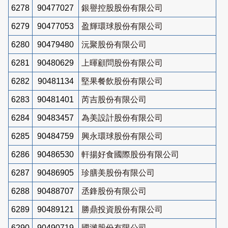
6278
90477027
銀譽控股股份有限公司
6279
90477053
盈輝環球股份有限公司
6280
90479480
沅聚股份有限公司
6281
90480629
上暉顧問股份有限公司
6282
90481134
堅果餐飲股份有限公司
6283
90481401
芮吉股份有限公司
6284
90483457
為美設計股份有限公司
6285
90484759
興永環球股份有限公司
6286
90486530
軒揚好食國際股份有限公司
6287
90486905
珍膳美股份有限公司
6288
90488707
丞鋒股份有限公司
6289
90489121
勝鼎投資股份有限公司
6290
90490719
國濰股份有限公司