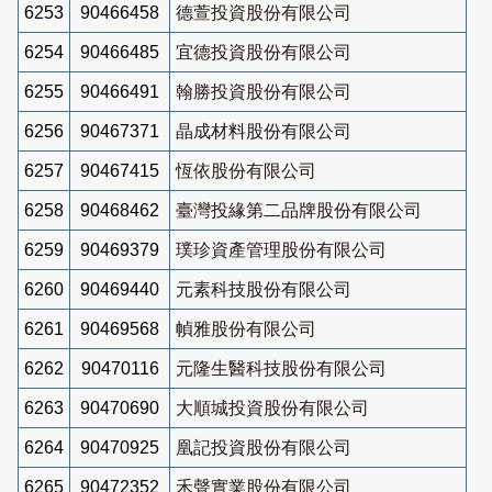
6253
90466458
德萱投資股份有限公司
6254
90466485
宜德投資股份有限公司
6255
90466491
翰勝投資股份有限公司
6256
90467371
晶成材料股份有限公司
6257
90467415
恆依股份有限公司
6258
90468462
臺灣投緣第二品牌股份有限公司
6259
90469379
璞珍資產管理股份有限公司
6260
90469440
元素科技股份有限公司
6261
90469568
幀雅股份有限公司
6262
90470116
元隆生醫科技股份有限公司
6263
90470690
大順城投資股份有限公司
6264
90470925
凰記投資股份有限公司
6265
90472352
禾聲實業股份有限公司