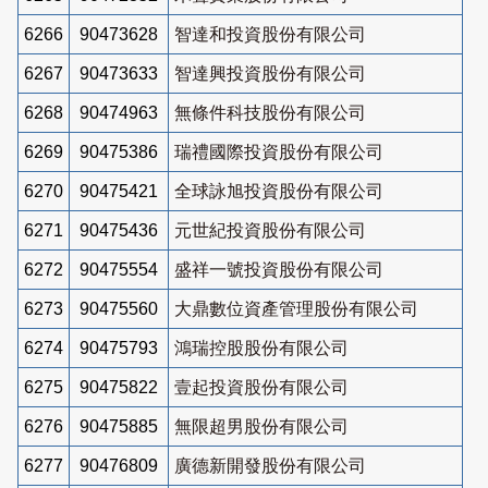
6266
90473628
智達和投資股份有限公司
6267
90473633
智達興投資股份有限公司
6268
90474963
無條件科技股份有限公司
6269
90475386
瑞禮國際投資股份有限公司
6270
90475421
全球詠旭投資股份有限公司
6271
90475436
元世紀投資股份有限公司
6272
90475554
盛祥一號投資股份有限公司
6273
90475560
大鼎數位資產管理股份有限公司
6274
90475793
鴻瑞控股股份有限公司
6275
90475822
壹起投資股份有限公司
6276
90475885
無限超男股份有限公司
6277
90476809
廣德新開發股份有限公司