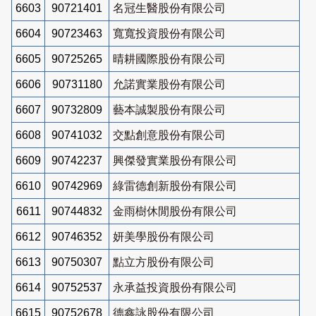
6603
90721401
名冠生醫股份有限公司
6604
90723463
寬寬投資股份有限公司
6605
90725265
晴耕國際股份有限公司
6606
90731180
允諾實業股份有限公司
6607
90732809
藝本誠製股份有限公司
6608
90741032
交點創意股份有限公司
6609
90742237
興傑發實業股份有限公司
6610
90742969
綠雷德創新股份有限公司
6611
90744832
金雨樹休閒股份有限公司
6612
90746352
妍美學股份有限公司
6613
90750307
點立方股份有限公司
6614
90752537
永承益投資股份有限公司
6615
90752678
德鑫詠股份有限公司