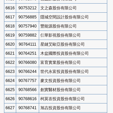
6616
90753212
文之森股份有限公司
6617
90756885
隱城空間設計股份有限公司
6618
90757940
豐能源股份有限公司
6619
90759882
仨華影視股份有限公司
6620
90764111
星鏈艾歐亞股份有限公司
6621
90764251
木盆國際投資股份有限公司
6622
90766080
富育實業股份有限公司
6623
90766244
世代永富投資股份有限公司
6624
90767757
麥文投資股份有限公司
6625
90768566
創實醫材股份有限公司
6626
90768616
柯莫峇投資股份有限公司
6627
90768741
旭壵投資股份有限公司