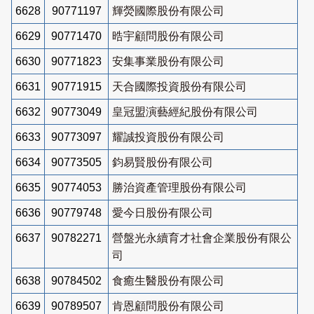
6628
90771197
輝熒國際股份有限公司
6629
90771470
晧宇顧問股份有限公司
6630
90771823
安集事業股份有限公司
6631
90771915
天合國際投資股份有限公司
6632
90773049
皇冠盟演藝經紀股份有限公司
6633
90773097
耀誠投資股份有限公司
6634
90773505
鈞易賢股份有限公司
6635
90774053
勝治資產管理股份有限公司
6636
90779748
愛今日股份有限公司
6637
90782271
營盤光永續育才社會企業股份有限公
司
6638
90784502
食癒生醫股份有限公司
6639
90789507
肯恩顧問股份有限公司