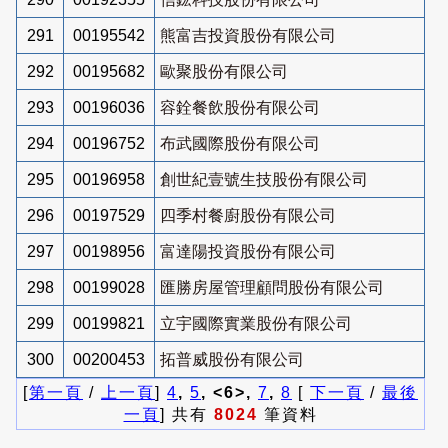
291
00195542
熊富吉投資股份有限公司
292
00195682
歐聚股份有限公司
293
00196036
容銓餐飲股份有限公司
294
00196752
布武國際股份有限公司
295
00196958
創世紀壹號生技股份有限公司
296
00197529
四季村餐廚股份有限公司
297
00198956
富達陽投資股份有限公司
298
00199028
匯勝房屋管理顧問股份有限公司
299
00199821
立宇國際實業股份有限公司
300
00200453
拓普威股份有限公司
[
第一頁
/
上一頁
]
4
,
5
, <6>,
7
,
8
[
下一頁
/
最後
一頁
] 共有
8024
筆資料