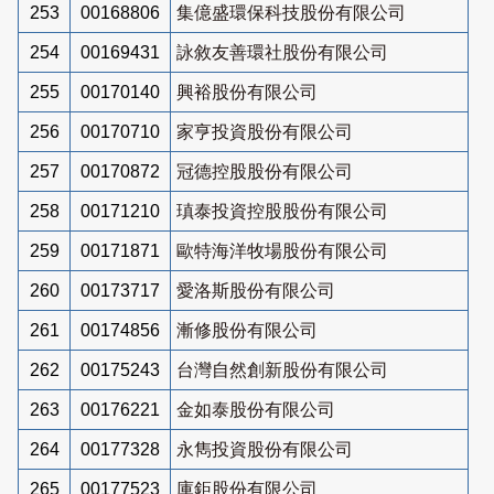
253
00168806
集億盛環保科技股份有限公司
254
00169431
詠敘友善環社股份有限公司
255
00170140
興裕股份有限公司
256
00170710
家亨投資股份有限公司
257
00170872
冠德控股股份有限公司
258
00171210
瑱泰投資控股股份有限公司
259
00171871
歐特海洋牧場股份有限公司
260
00173717
愛洛斯股份有限公司
261
00174856
漸修股份有限公司
262
00175243
台灣自然創新股份有限公司
263
00176221
金如泰股份有限公司
264
00177328
永雋投資股份有限公司
265
00177523
庫鉅股份有限公司