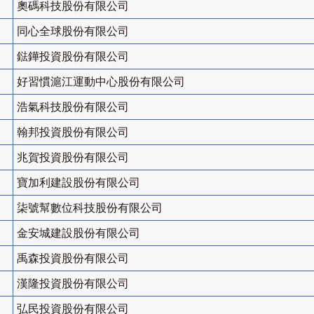
奧碼科技股份有限公司
同心全球股份有限公司
鍅鏵投資股份有限公司
好習慣滬江運動中心股份有限公司
浩氣科技股份有限公司
翰邦投資股份有限公司
兆賀投資股份有限公司
寶加利建設股份有限公司
柒號幫數位科技股份有限公司
金安城建設股份有限公司
禹森投資股份有限公司
漢隆投資股份有限公司
弘民投資股份有限公司