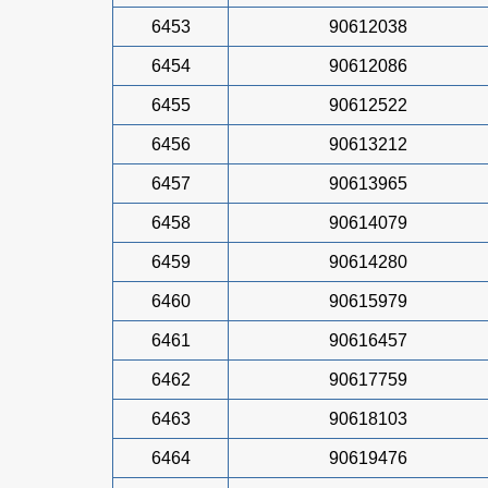
6453
90612038
6454
90612086
6455
90612522
6456
90613212
6457
90613965
6458
90614079
6459
90614280
6460
90615979
6461
90616457
6462
90617759
6463
90618103
6464
90619476