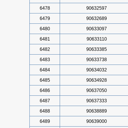
6478
90632597
6479
90632689
6480
90633097
6481
90633110
6482
90633385
6483
90633738
6484
90634032
6485
90634928
6486
90637050
6487
90637333
6488
90638889
6489
90639000