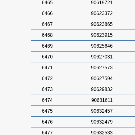
6465
90619721
6466
90623372
6467
90623865
6468
90623915
6469
90625646
6470
90627031
6471
90627573
6472
90627594
6473
90629832
6474
90631611
6475
90632457
6476
90632479
6477
90632533