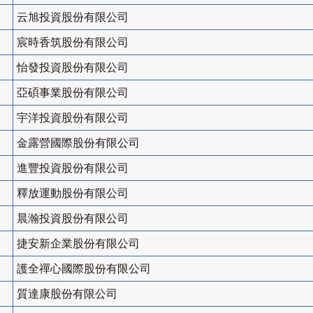
云旭投資股份有限公司
宸時香筑股份有限公司
怡發投資股份有限公司
亞碩事業股份有限公司
宇洋投資股份有限公司
金露營國際股份有限公司
進豐投資股份有限公司
釋放運動股份有限公司
晨瀚投資股份有限公司
捷安新企業股份有限公司
護全禪心國際股份有限公司
質達康股份有限公司