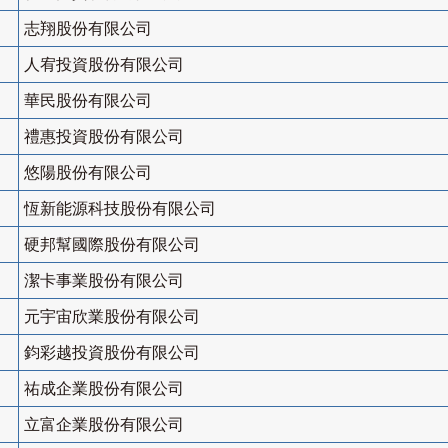
志翔股份有限公司
人宥投資股份有限公司
華民股份有限公司
禮惠投資股份有限公司
悠陽股份有限公司
恆新能源科技股份有限公司
硬邦幫國際股份有限公司
潔卡事業股份有限公司
元宇宙欣業股份有限公司
鈞彩越投資股份有限公司
祐成企業股份有限公司
立富企業股份有限公司