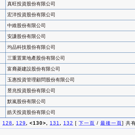
真旺投資股份有限公司
宏洋投資股份有限公司
中維股份有限公司
安謙股份有限公司
均品科技股份有限公司
三重置業地產股份有限公司
富裔菱建設股份有限公司
玉惠投資管理顧問股份有限公司
昱兆投資股份有限公司
默嵐股份有限公司
皓天投資股份有限公司
]
128
,
129
, <130>,
131
,
132
[
下一頁
/
最後一頁
] 共