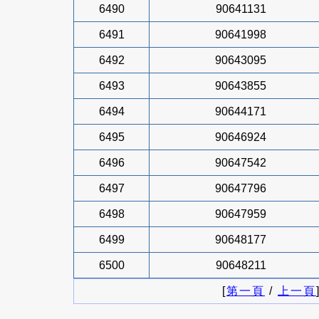
6490
90641131
6491
90641998
6492
90643095
6493
90643855
6494
90644171
6495
90646924
6496
90647542
6497
90647796
6498
90647959
6499
90648177
6500
90648211
[
第一頁
/
上一頁