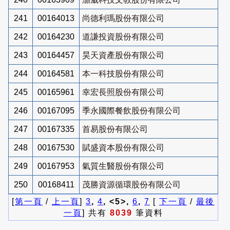
241
00164013
尚德利瑪股份有限公司
242
00164230
道謙投資股份有限公司
243
00164457
昊天資產股份有限公司
244
00164581
本一科技股份有限公司
245
00165961
幸宏長照股份有限公司
246
00167095
季永國際餐飲股份有限公司
247
00167335
首易股份有限公司
248
00167530
賦盛資本股份有限公司
249
00167953
氣質生醫股份有限公司
250
00168411
茂勝資源循環股份有限公司
[
第一頁
/
上一頁
]
3
,
4
, <5>,
6
,
7
[
下一頁
/
最後
一頁
] 共有
8039
筆資料