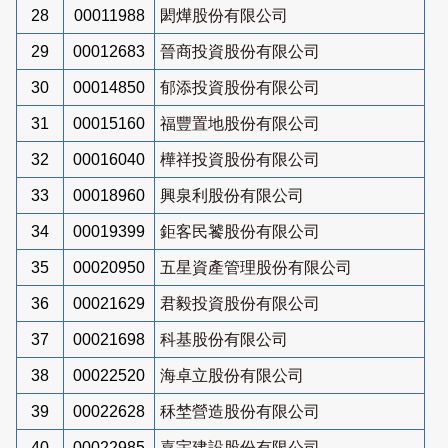
28
00011988
閎燁股份有限公司
29
00012683
晉商投資股份有限公司
30
00014850
郁添投資股份有限公司
31
00015160
福豐置地股份有限公司
32
00016040
樺祥投資股份有限公司
33
00018960
興泉利股份有限公司
34
00019399
鉅客民饕股份有限公司
35
00020950
五星資產管理股份有限公司
36
00021629
君毅投資股份有限公司
37
00021698
科基股份有限公司
38
00022520
海卓立股份有限公司
39
00022628
秝埜營造股份有限公司
40
00022985
嘉宇建設股份有限公司