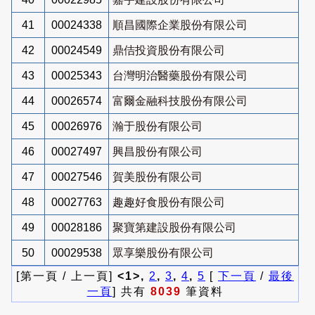
41
00024338
順昌國際企業股份有限公司
42
00024549
鼎佶投資股份有限公司
43
00025343
台灣明治醫藥股份有限公司
44
00026574
富爾金融科技股份有限公司
45
00026976
瀚于股份有限公司
46
00027497
興昌股份有限公司
47
00027546
賀美股份有限公司
48
00027763
趣趣好食股份有限公司
49
00028186
聚寶第建設股份有限公司
50
00029538
眾享樂股份有限公司
[第一頁 / 上一頁]
<1>,
2
,
3
,
4
,
5
[
下一頁
/
最後
一頁
] 共有
8039
筆資料