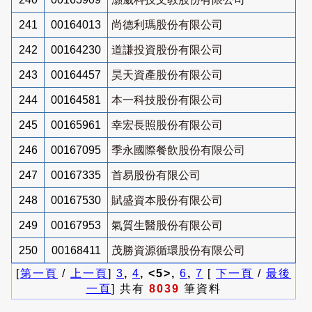
241
00164013
尚德利瑪股份有限公司
242
00164230
道謙投資股份有限公司
243
00164457
昊天資產股份有限公司
244
00164581
本一科技股份有限公司
245
00165961
幸宏長照股份有限公司
246
00167095
季永國際餐飲股份有限公司
247
00167335
首易股份有限公司
248
00167530
賦盛資本股份有限公司
249
00167953
氣質生醫股份有限公司
250
00168411
茂勝資源循環股份有限公司
[
第一頁
/
上一頁
]
3
,
4
, <5>,
6
,
7
[
下一頁
/
最後
一頁
] 共有
8039
筆資料