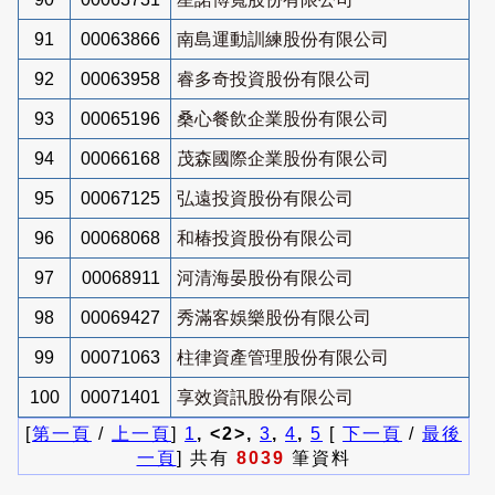
91
00063866
南島運動訓練股份有限公司
92
00063958
睿多奇投資股份有限公司
93
00065196
桑心餐飲企業股份有限公司
94
00066168
茂森國際企業股份有限公司
95
00067125
弘遠投資股份有限公司
96
00068068
和椿投資股份有限公司
97
00068911
河清海晏股份有限公司
98
00069427
秀滿客娛樂股份有限公司
99
00071063
柱律資產管理股份有限公司
100
00071401
享效資訊股份有限公司
[
第一頁
/
上一頁
]
1
, <2>,
3
,
4
,
5
[
下一頁
/
最後
一頁
] 共有
8039
筆資料