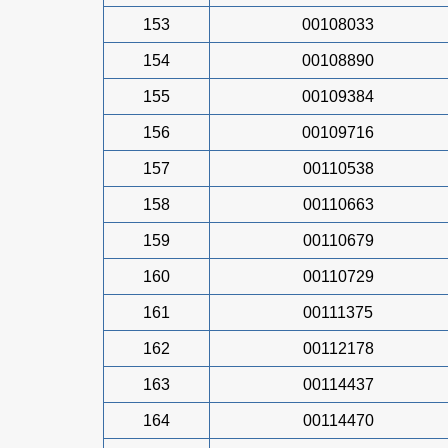
153
00108033
154
00108890
155
00109384
156
00109716
157
00110538
158
00110663
159
00110679
160
00110729
161
00111375
162
00112178
163
00114437
164
00114470