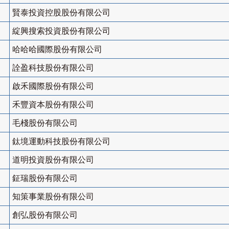
賢泰投資控股股份有限公司
綻興搜索投資股份有限公司
哈哈哈國際股份有限公司
詮盈科技股份有限公司
啟禾國際股份有限公司
禾豐資本股份有限公司
毛棧股份有限公司
鈦境運動科技股份有限公司
道明投資股份有限公司
鉦瑞股份有限公司
知策事業股份有限公司
創弘股份有限公司