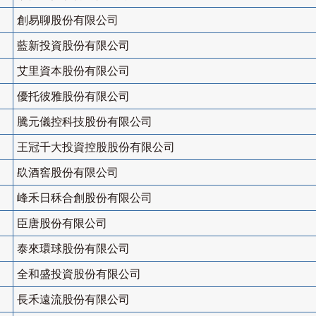
創易聊股份有限公司
藍新投資股份有限公司
艾里資本股份有限公司
優托彼雅股份有限公司
騰元儀控科技股份有限公司
王冠千大投資控股股份有限公司
镹酒窖股份有限公司
峰禾日秝合創股份有限公司
臣唐股份有限公司
泰來環球股份有限公司
全和盛投資股份有限公司
長禾遠流股份有限公司