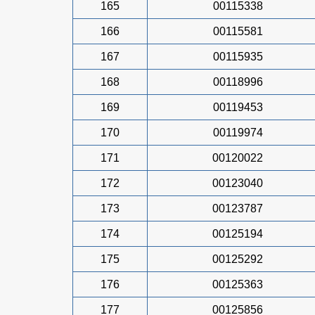
165
00115338
166
00115581
167
00115935
168
00118996
169
00119453
170
00119974
171
00120022
172
00123040
173
00123787
174
00125194
175
00125292
176
00125363
177
00125856