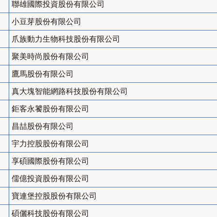
聯雄國際投資股份有限公司
小豆芽股份有限公司
爪族動力生物科技股份有限公司
聚美時尚股份有限公司
鷹馬股份有限公司
真大塊智能網路科技股份有限公司
鉅客永饕股份有限公司
昌喆股份有限公司
宇力控股股份有限公司
享碩國際股份有限公司
儒億投資股份有限公司
寶連堡控股股份有限公司
碩儷科技股份有限公司