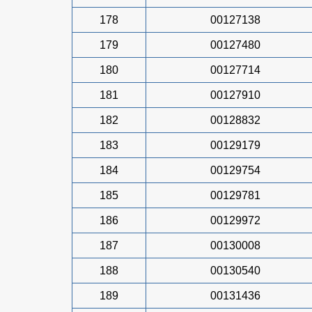
178
00127138
179
00127480
180
00127714
181
00127910
182
00128832
183
00129179
184
00129754
185
00129781
186
00129972
187
00130008
188
00130540
189
00131436