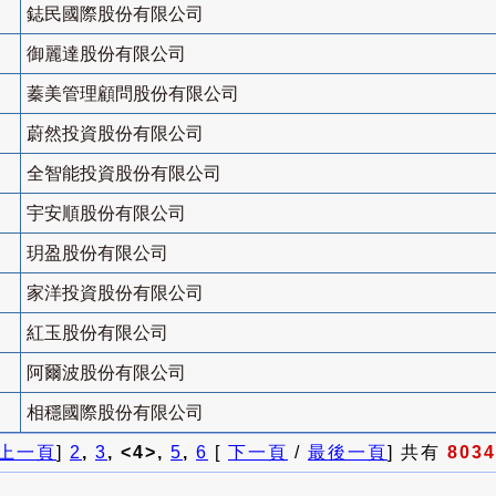
鋕民國際股份有限公司
御麗達股份有限公司
蓁美管理顧問股份有限公司
蔚然投資股份有限公司
全智能投資股份有限公司
宇安順股份有限公司
玥盈股份有限公司
家洋投資股份有限公司
紅玉股份有限公司
阿爾波股份有限公司
相穩國際股份有限公司
上一頁
]
2
,
3
, <4>,
5
,
6
[
下一頁
/
最後一頁
] 共有
8034