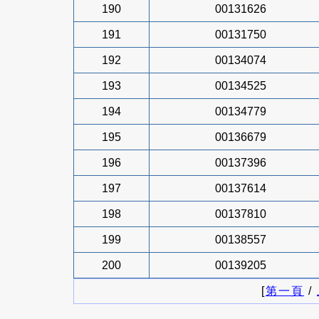
190
00131626
191
00131750
192
00134074
193
00134525
194
00134779
195
00136679
196
00137396
197
00137614
198
00137810
199
00138557
200
00139205
[
第一頁
/