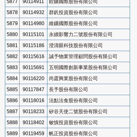
5877
90114911
銓鑛國際股份有限公司
5878
90114932
群釩投資股份有限公司
5879
90114980
維鑛國際股份有限公司
5880
90115101
永續影響力二號股份有限公司
5881
90115186
澄清眼科技股份有限公司
5882
90115616
誠予物業管理顧問股份有限公司
5883
90115691
五明國際創新事業股份有限公司
5884
90116220
尚霆興業股份有限公司
5885
90117847
長予股份有限公司
5886
90118016
法點法食股份有限公司
5887
90118233
矽谷天使二號股份有限公司
5888
90118402
敏慎投資股份有限公司
5889
90119459
帆正投資股份有限公司