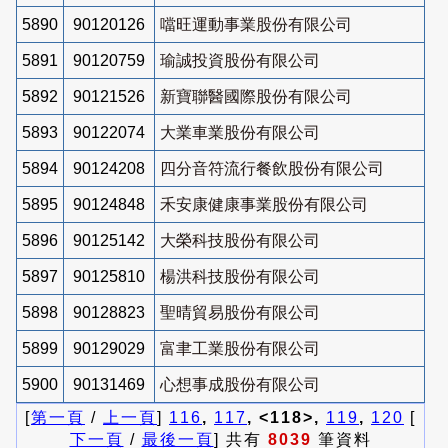
5890
90120126
噹旺運動事業股份有限公司
5891
90120759
瑜誠投資股份有限公司
5892
90121526
新寶聯醫國際股份有限公司
5893
90122074
大業車業股份有限公司
5894
90124208
四分音符流行餐飲股份有限公司
5895
90124848
禾安康健康事業股份有限公司
5896
90125142
大榮科技股份有限公司
5897
90125810
楊洪科技股份有限公司
5898
90128823
聖晴貿易股份有限公司
5899
90129029
富聿工業股份有限公司
5900
90131469
心想事成股份有限公司
[
第一頁
/
上一頁
]
116
,
117
, <118>,
119
,
120
[
下一頁
/
最後一頁
] 共有
8039
筆資料