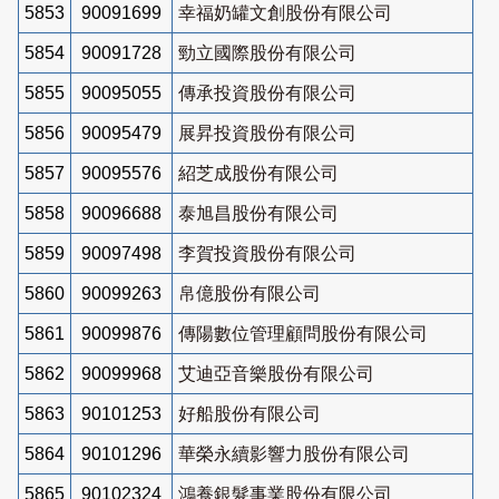
5853
90091699
幸福奶罐文創股份有限公司
5854
90091728
勁立國際股份有限公司
5855
90095055
傳承投資股份有限公司
5856
90095479
展昇投資股份有限公司
5857
90095576
紹芝成股份有限公司
5858
90096688
泰旭昌股份有限公司
5859
90097498
李賀投資股份有限公司
5860
90099263
帛億股份有限公司
5861
90099876
傳陽數位管理顧問股份有限公司
5862
90099968
艾迪亞音樂股份有限公司
5863
90101253
好船股份有限公司
5864
90101296
華榮永續影響力股份有限公司
5865
90102324
鴻養銀髮事業股份有限公司