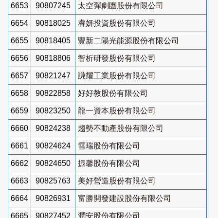
6653
90807245
太空彈劇團股份有限公司
6654
90818025
睿妍投資股份有限公司
6655
90818405
豐新二陽光能源股份有限公司
6656
90818806
智析研發股份有限公司
6657
90821247
謙耀工業股份有限公司
6658
90822858
好好教股份有限公司
6659
90823250
龍一資本股份有限公司
6660
90824238
趨勢不動產股份有限公司
6661
90824624
雪瑞股份有限公司
6662
90824650
振馨股份有限公司
6663
90825763
美好營造股份有限公司
6664
90826931
富勝開發建設股份有限公司
6665
90827452
潤安股份有限公司