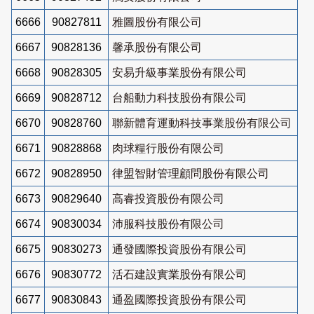
6666
90827811
雅圖股份有限公司
6667
90828136
馨承股份有限公司
6668
90828305
安易升級事業股份有限公司
6669
90828712
台船動力科技股份有限公司
6670
90828760
聯新體育運動科技事業股份有限公司
6671
90828868
肉球糧行股份有限公司
6672
90828950
律盟智財管理顧問股份有限公司
6673
90829640
高睿投資股份有限公司
6674
90830034
沛服科技股份有限公司
6675
90830273
通發國際投資股份有限公司
6676
90830772
活石建設實業股份有限公司
6677
90830843
通盈國際投資股份有限公司