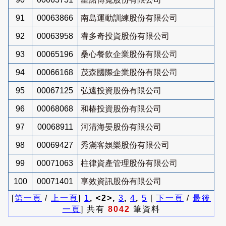
91
00063866
南島運動訓練股份有限公司
92
00063958
睿多奇投資股份有限公司
93
00065196
桑心餐飲企業股份有限公司
94
00066168
茂森國際企業股份有限公司
95
00067125
弘遠投資股份有限公司
96
00068068
和椿投資股份有限公司
97
00068911
河清海晏股份有限公司
98
00069427
秀滿客娛樂股份有限公司
99
00071063
柱律資產管理股份有限公司
100
00071401
享效資訊股份有限公司
[
第一頁
/
上一頁
]
1
, <2>,
3
,
4
,
5
[
下一頁
/
最後
一頁
] 共有
8042
筆資料