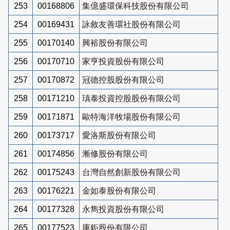
253
00168806
集億盛環保科技股份有限公司
254
00169431
詠敘友善環社股份有限公司
255
00170140
興裕股份有限公司
256
00170710
家亨投資股份有限公司
257
00170872
冠德控股股份有限公司
258
00171210
瑱泰投資控股股份有限公司
259
00171871
歐特海洋牧場股份有限公司
260
00173717
愛洛斯股份有限公司
261
00174856
漸修股份有限公司
262
00175243
台灣自然創新股份有限公司
263
00176221
金如泰股份有限公司
264
00177328
永雋投資股份有限公司
265
00177523
庫鉅股份有限公司