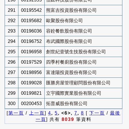
291
00195542
熊富吉投資股份有限公司
292
00195682
歐聚股份有限公司
293
00196036
容銓餐飲股份有限公司
294
00196752
布武國際股份有限公司
295
00196958
創世紀壹號生技股份有限公司
296
00197529
四季村餐廚股份有限公司
297
00198956
富達陽投資股份有限公司
298
00199028
匯勝房屋管理顧問股份有限公司
299
00199821
立宇國際實業股份有限公司
300
00200453
拓普威股份有限公司
[
第一頁
/
上一頁
]
4
,
5
, <6>,
7
,
8
[
下一頁
/
最後
一頁
] 共有
8039
筆資料