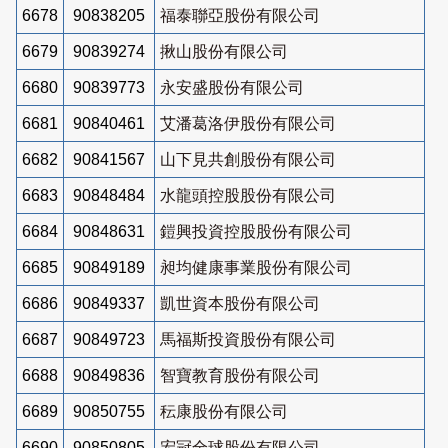
6678
90838205
福泰聯亞股份有限公司
6679
90839274
揪山股份有限公司
6680
90839773
永安盛股份有限公司
6681
90840461
艾潘葛洛伊股份有限公司
6682
90841567
山下見共創股份有限公司
6683
90848484
水龍頭控股股份有限公司
6684
90848631
鎧興投資控股股份有限公司
6685
90849189
昶均健康事業股份有限公司
6686
90849337
凱世資本股份有限公司
6687
90849723
馬福斯投資股份有限公司
6688
90849836
智寶教育股份有限公司
6689
90850755
秐康股份有限公司
6690
90850805
宏冠全球股份有限公司