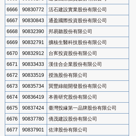
6666
90830772
活石建設實業股份有限公司
6667
90830843
通盈國際投資股份有限公司
6668
90832390
邦易聽股份有限公司
6669
90832791
擴核生醫科技股份有限公司
6670
90832912
台寯投資股份有限公司
6671
90833433
漢佳合企業股份有限公司
6672
90833519
授漁股份有限公司
6673
90835734
巽豐綠能開發股份有限公司
6674
90836419
本善研究股份有限公司
6675
90837424
臺灣投緣第一品牌股份有限公司
6676
90837780
僑茂建設股份有限公司
6677
90837901
佐津股份有限公司