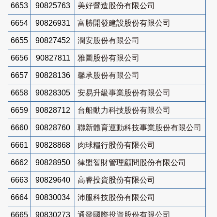
6653
90825763
美好營造股份有限公司
6654
90826931
富勝開發建設股份有限公司
6655
90827452
潤安股份有限公司
6656
90827811
雅圖股份有限公司
6657
90828136
馨承股份有限公司
6658
90828305
安易升級事業股份有限公司
6659
90828712
台船動力科技股份有限公司
6660
90828760
聯新體育運動科技事業股份有限公司
6661
90828868
肉球糧行股份有限公司
6662
90828950
律盟智財管理顧問股份有限公司
6663
90829640
高睿投資股份有限公司
6664
90830034
沛服科技股份有限公司
6665
90830273
通發國際投資股份有限公司