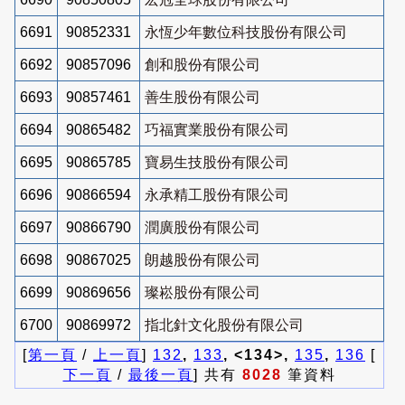
6691
90852331
永恆少年數位科技股份有限公司
6692
90857096
創和股份有限公司
6693
90857461
善生股份有限公司
6694
90865482
巧福實業股份有限公司
6695
90865785
寶易生技股份有限公司
6696
90866594
永承精工股份有限公司
6697
90866790
潤廣股份有限公司
6698
90867025
朗越股份有限公司
6699
90869656
璨崧股份有限公司
6700
90869972
指北針文化股份有限公司
[
第一頁
/
上一頁
]
132
,
133
, <134>,
135
,
136
[
下一頁
/
最後一頁
] 共有
8028
筆資料