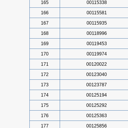
165
00115338
166
00115581
167
00115935
168
00118996
169
00119453
170
00119974
171
00120022
172
00123040
173
00123787
174
00125194
175
00125292
176
00125363
177
00125856