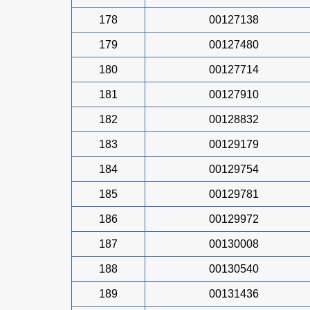
178
00127138
179
00127480
180
00127714
181
00127910
182
00128832
183
00129179
184
00129754
185
00129781
186
00129972
187
00130008
188
00130540
189
00131436