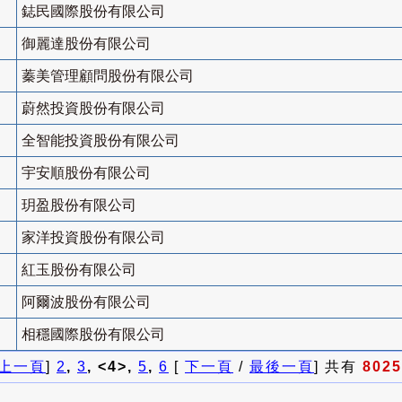
鋕民國際股份有限公司
御麗達股份有限公司
蓁美管理顧問股份有限公司
蔚然投資股份有限公司
全智能投資股份有限公司
宇安順股份有限公司
玥盈股份有限公司
家洋投資股份有限公司
紅玉股份有限公司
阿爾波股份有限公司
相穩國際股份有限公司
上一頁
]
2
,
3
, <4>,
5
,
6
[
下一頁
/
最後一頁
] 共有
8025