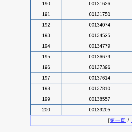
190
00131626
191
00131750
192
00134074
193
00134525
194
00134779
195
00136679
196
00137396
197
00137614
198
00137810
199
00138557
200
00139205
[
第一頁
/