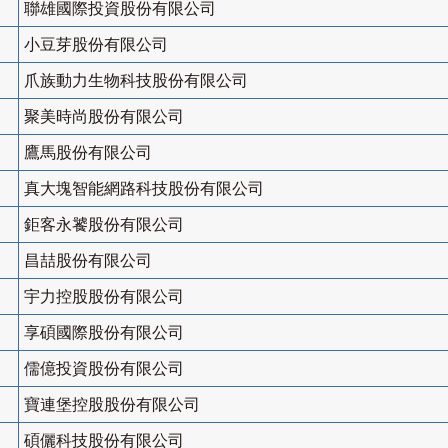
聯雄國際投資股份有限公司
小豆芽股份有限公司
爪族動力生物科技股份有限公司
聚美時尚股份有限公司
鷹馬股份有限公司
真大塊智能網路科技股份有限公司
鉅客永饕股份有限公司
昌喆股份有限公司
宇力控股股份有限公司
享碩國際股份有限公司
儒億投資股份有限公司
寶連堡控股股份有限公司
碩儷科技股份有限公司