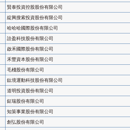
賢泰投資控股股份有限公司
綻興搜索投資股份有限公司
哈哈哈國際股份有限公司
詮盈科技股份有限公司
啟禾國際股份有限公司
禾豐資本股份有限公司
毛棧股份有限公司
鈦境運動科技股份有限公司
道明投資股份有限公司
鉦瑞股份有限公司
知策事業股份有限公司
創弘股份有限公司