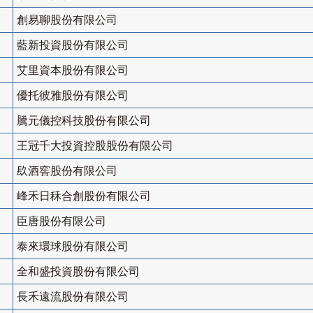
創易聊股份有限公司
藍新投資股份有限公司
艾里資本股份有限公司
優托彼雅股份有限公司
騰元儀控科技股份有限公司
王冠千大投資控股股份有限公司
镹酒窖股份有限公司
峰禾日秝合創股份有限公司
臣唐股份有限公司
泰來環球股份有限公司
全和盛投資股份有限公司
長禾遠流股份有限公司