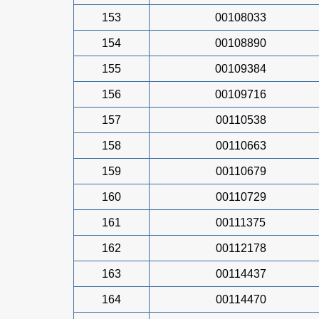
153
00108033
154
00108890
155
00109384
156
00109716
157
00110538
158
00110663
159
00110679
160
00110729
161
00111375
162
00112178
163
00114437
164
00114470