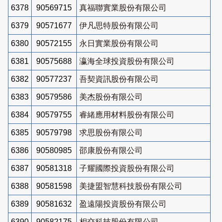
6378
90569715
真福聯實業股份有限公司
6379
90571677
伊凡思特股份有限公司
6380
90572155
永日實業股份有限公司
6381
90575688
瀛海全球投資股份有限公司
6382
90577237
吾契資訊股份有限公司
6383
90579586
美杰股份有限公司
6384
90579755
睿緒應用材料股份有限公司
6385
90579798
求思股份有限公司
6386
90580985
邵康股份有限公司
6387
90581318
子耀國際投資股份有限公司
6388
90581598
美捷盟智慧科技股份有限公司
6389
90581632
盈遠陽投資股份有限公司
6390
90582175
相交科技股份有限公司