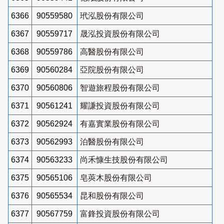
6366
90559580
玳泓股份有限公司
6367
90559717
晟泓投資股份有限公司
6368
90559786
高醫股份有限公司
6369
90560284
亞院股份有限公司
6370
90560806
智遊旅程股份有限公司
6371
90561241
耀謙投資股份有限公司
6372
90562924
有嘉實業股份有限公司
6373
90562993
泊醫股份有限公司
6374
90563233
尚禾慷生技股份有限公司
6375
90565106
皂莢木股份有限公司
6376
90565534
昆和股份有限公司
6377
90567759
富鋒投資股份有限公司