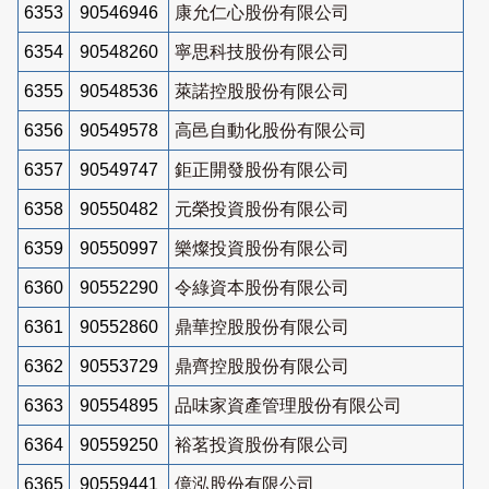
6353
90546946
康允仁心股份有限公司
6354
90548260
寧思科技股份有限公司
6355
90548536
萊諾控股股份有限公司
6356
90549578
高邑自動化股份有限公司
6357
90549747
鉅正開發股份有限公司
6358
90550482
元榮投資股份有限公司
6359
90550997
樂燦投資股份有限公司
6360
90552290
令綠資本股份有限公司
6361
90552860
鼎華控股股份有限公司
6362
90553729
鼎齊控股股份有限公司
6363
90554895
品味家資產管理股份有限公司
6364
90559250
裕茗投資股份有限公司
6365
90559441
億泓股份有限公司