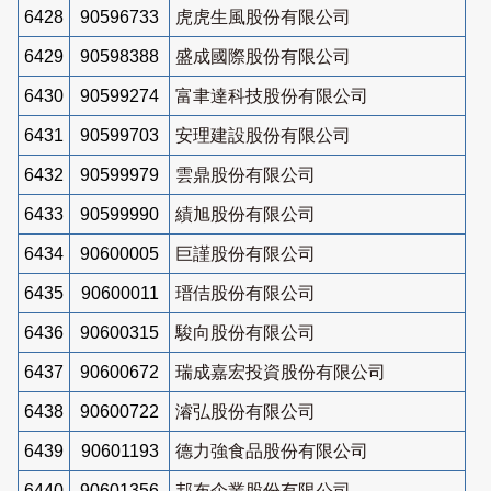
6428
90596733
虎虎生風股份有限公司
6429
90598388
盛成國際股份有限公司
6430
90599274
富聿達科技股份有限公司
6431
90599703
安理建設股份有限公司
6432
90599979
雲鼎股份有限公司
6433
90599990
績旭股份有限公司
6434
90600005
巨謹股份有限公司
6435
90600011
瑨佶股份有限公司
6436
90600315
駿向股份有限公司
6437
90600672
瑞成嘉宏投資股份有限公司
6438
90600722
濬弘股份有限公司
6439
90601193
德力強食品股份有限公司
6440
90601356
邦布企業股份有限公司