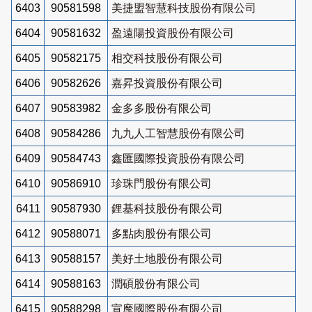
6403
90581598
美捷盟智慧科技股份有限公司
6404
90581632
盈遠陽投資股份有限公司
6405
90582175
相交科技股份有限公司
6406
90582626
嘉昇投資股份有限公司
6407
90583982
金多多股份有限公司
6408
90584286
九九人工智慧股份有限公司
6409
90584743
鑫匯國際投資股份有限公司
6410
90586910
珍珠門股份有限公司
6411
90587930
鋰基科技股份有限公司
6412
90588071
多點肉股份有限公司
6413
90588157
美好土地股份有限公司
6414
90588163
潤碩股份有限公司
6415
90588298
宣麾國際股份有限公司