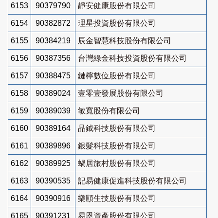
6153
90379790
靜安健康股份有限公司
6154
90382872
理星投資股份有限公司
6155
90384219
辰金智慧科技股份有限公司
6156
90387356
台灣綠金科技投資股份有限公司
6157
90388475
鏈檸數位股份有限公司
6158
90389024
壹零壹發展股份有限公司
6159
90389039
敏寬股份有限公司
6160
90389164
品鉞科技股份有限公司
6161
90389896
銀髮科技股份有限公司
6162
90389925
蝸居旅村股份有限公司
6163
90390535
記易健康促進科技股份有限公司
6164
90390916
樂頤生技股份有限公司
6165
90391231
易恩資產股份有限公司