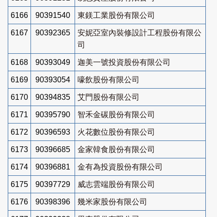
6166
90391540
東鎂工業股份有限公司
6167
90392365
安妮亞室內裝修設計工程股份有限公
司
6168
90393049
迦美一號投資股份有限公司
6169
90393054
嚎飲股份有限公司
6170
90394835
艾門股份有限公司
6171
90395790
智禾金碳股份有限公司
6172
90396593
火花數位股份有限公司
6173
90396685
金家韓食股份有限公司
6174
90396881
金有為投資股份有限公司
6175
90397729
威志雲端股份有限公司
6176
90398396
幾米家股份有限公司