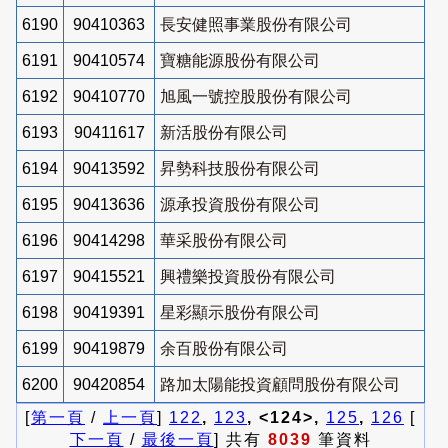
6190
90410363
長安健照事業股份有限公司
6191
90410574
寶糖能源股份有限公司
6192
90410770
旭風一號控股股份有限公司
6193
90411617
新活股份有限公司
6194
90413592
昇勢科技股份有限公司
6195
90413636
源承投資股份有限公司
6196
90414298
華采股份有限公司
6197
90415521
興禮樂投資股份有限公司
6198
90419391
星彩顯示股份有限公司
6199
90419879
余百股份有限公司
6200
90420854
路加太陽能投資顧問股份有限公司
[
第一頁
/
上一頁
]
122
,
123
, <124>,
125
,
126
[
下一頁
/
最後一頁
] 共有
8039
筆資料