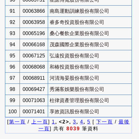
91
00063866
南島運動訓練股份有限公司
92
00063958
睿多奇投資股份有限公司
93
00065196
桑心餐飲企業股份有限公司
94
00066168
茂森國際企業股份有限公司
95
00067125
弘遠投資股份有限公司
96
00068068
和椿投資股份有限公司
97
00068911
河清海晏股份有限公司
98
00069427
秀滿客娛樂股份有限公司
99
00071063
柱律資產管理股份有限公司
100
00071401
享效資訊股份有限公司
[
第一頁
/
上一頁
]
1
, <2>,
3
,
4
,
5
[
下一頁
/
最後
一頁
] 共有
8039
筆資料