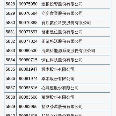
5828
90075950
追根投資股份有限公司
5829
90076584
立姿實業股份有限公司
5830
90076888
賽斯數位科技股份有限公司
5831
90077697
發市數位股份有限公司
5832
90077824
正業悠活股份有限公司
5833
90080530
海鐵科能源系統股份有限公司
5834
90080715
慷仁科技股份有限公司
5835
90081947
樸木股份有限公司
5836
90081974
卓木股份有限公司
5837
90083516
心意連股份有限公司
5838
90083608
葳饌股份有限公司
5839
90083966
拾汣茶屋股份有限公司
5840
90084515
私塾文化股份有限公司