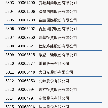
5803
90061490
義鑫興業股份有限公司
5804
90061506
誠鑛國際股份有限公司
5805
90061739
合誼國際股份有限公司
5806
90062202
合意國際股份有限公司
5807
90062250
峰華投資股份有限公司
5808
90062527
世紀綠能股份有限公司
5809
90062815
希恩生醫股份有限公司
5810
90065377
川耀股份有限公司
5811
90065448
大日光股份有限公司
5812
90066853
兆鎮股份有限公司
5813
90066994
實神投資股份有限公司
5814
90067797
定根股份有限公司
5815
90068016
坤坤股份有限公司